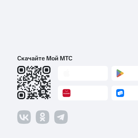
Скачайте Мой МТС