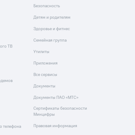
Безопасность
Детям и родителям
Здоровье и фитнес
Семейная группа
ого ТВ
Утилиты
Приложения
Все сервисы
одемов
Документы
Документы ПАО «МТС»
Сертификаты безопасности
Минцифры
Правовая информация
о телефона