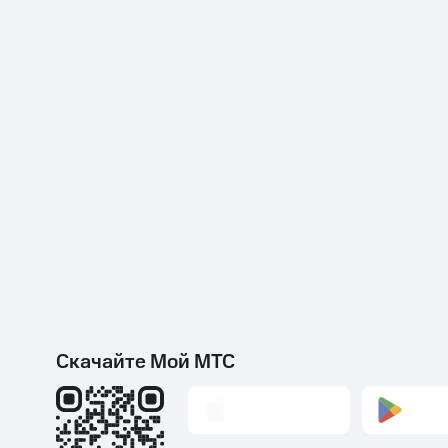
Скачайте Мой МТС