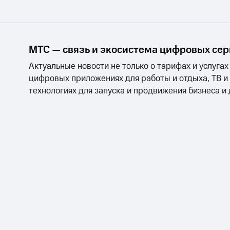
МТС — связь и экосистема цифровых се
Актуальные новости не только о тарифах и услугах
цифровых приложениях для работы и отдыха, ТВ и
технологиях для запуска и продвижения бизнеса и