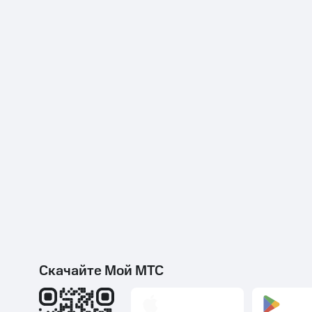
Скачайте Мой МТС