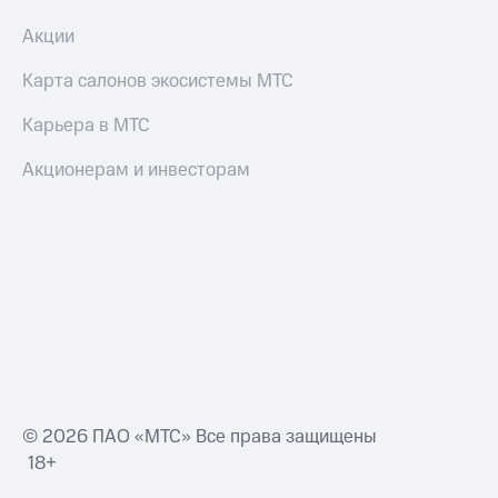
Акции
Карта салонов экосистемы МТС
Карьера в МТС
Акционерам и инвесторам
© 2026 ПАО «МТС» Все права защищены
18+