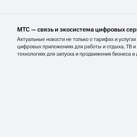
МТС — связь и экосистема цифровых се
Актуальные новости не только о тарифах и услугах
цифровых приложениях для работы и отдыха, ТВ и
технологиях для запуска и продвижения бизнеса и