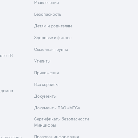
Развлечения
Безопасность
Детям и родителям
Здоровье и фитнес
Семейная группа
ого ТВ
Утилиты
Приложения
Все сервисы
одемов
Документы
Документы ПАО «МТС»
Сертификаты безопасности
Минцифры
Правовая информация
о телефона