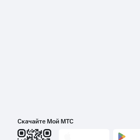
Скачайте Мой МТС