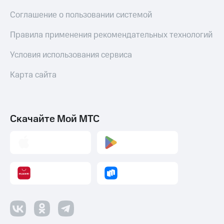
Соглашение о пользовании системой
Правила применения рекомендательных технологий
Условия использования сервиса
Карта сайта
Скачайте Мой МТС