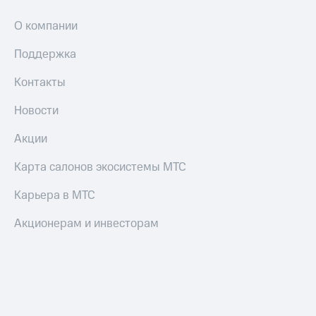
О компании
Поддержка
Контакты
Новости
Акции
Карта салонов экосистемы МТС
Карьера в МТС
Акционерам и инвесторам