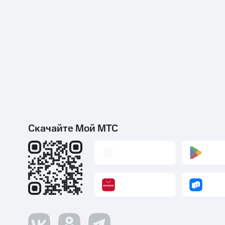
Скачайте Мой МТС