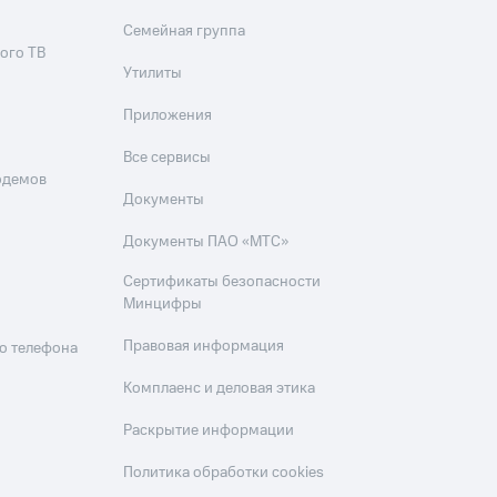
Семейная группа
ого ТВ
Утилиты
Приложения
Все сервисы
одемов
Документы
Документы ПАО «МТС»
Сертификаты безопасности
Минцифры
Правовая информация
о телефона
Комплаенс и деловая этика
Раскрытие информации
Политика обработки cookies