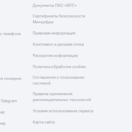
Документы ПАО «МТС»
Сертификаты безопасности
Минцифры
Правовая информация
о телефона
Комплаенс и деловая этика
Раскрытие информации
Политика обработки cookies
Соглашение о пользовании
оим номером
системой
Правила применения
рекомендательных технологий
 Telegram
Условия использования сервиса
мер
Карта сайта
мер