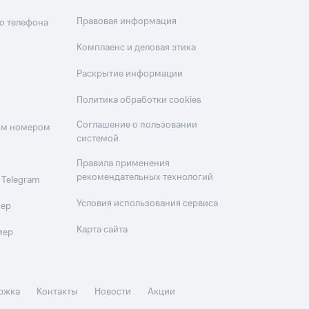
Правовая информация
о телефона
Комплаенс и деловая этика
Раскрытие информации
Политика обработки cookies
Соглашение о пользовании
оим номером
системой
Правила применения
рекомендательных технологий
 Telegram
Условия использования сервиса
мер
Карта сайта
мер
ржка
Контакты
Новости
Акции