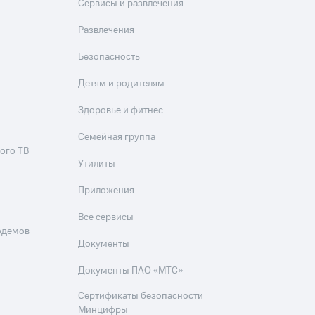
Сервисы и развлечения
Развлечения
Безопасность
Детям и родителям
Здоровье и фитнес
Семейная группа
ого ТВ
Утилиты
Приложения
Все сервисы
одемов
Документы
Документы ПАО «МТС»
Сертификаты безопасности
Минцифры