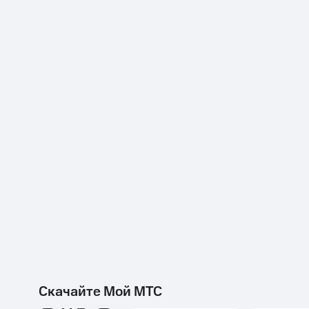
Скачайте Мой МТС