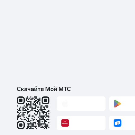
Скачайте Мой МТС