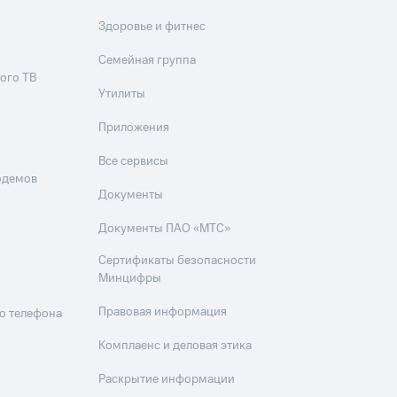
Здоровье и фитнес
Семейная группа
ого ТВ
Утилиты
Приложения
Все сервисы
одемов
Документы
Документы ПАО «МТС»
Сертификаты безопасности
Минцифры
Правовая информация
о телефона
Комплаенс и деловая этика
Раскрытие информации