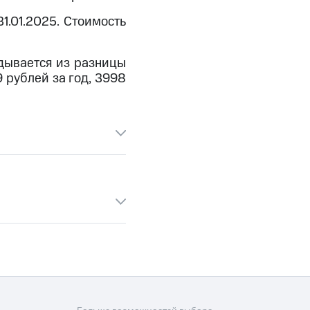
скидки
Все товары
1.01.2025. Стоимость
адывается из разницы
9 рублей за год, 3998