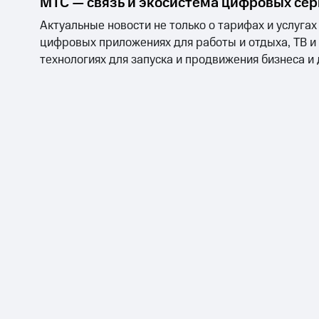
МТС — связь и экосистема цифровых се
Актуальные новости не только о тарифах и услугах
цифровых приложениях для работы и отдыха, ТВ и
технологиях для запуска и продвижения бизнеса и