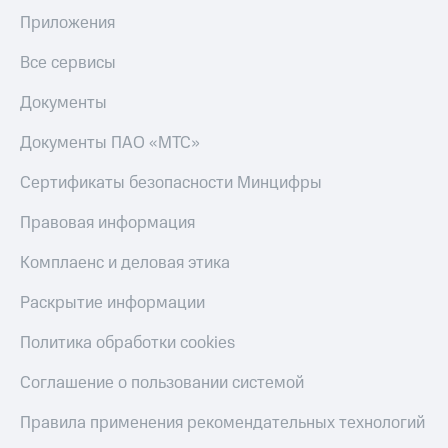
и
Приложения
скидки
Все сервисы
Все
товары
Документы
Документы ПАО «МТС»
Сертификаты безопасности Минцифры
Правовая информация
Комплаенс и деловая этика
Раскрытие информации
Политика обработки cookies
Соглашение о пользовании системой
Правила применения рекомендательных технологий