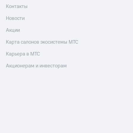
Контакты
Новости
Акции
Карта салонов экосистемы МТС
Карьера в МТС
Акционерам и инвесторам