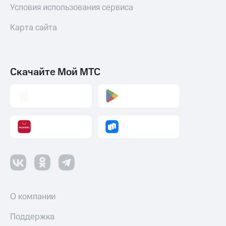
Условия использования сервиса
Карта сайта
Скачайте Мой МТС
О компании
Поддержка