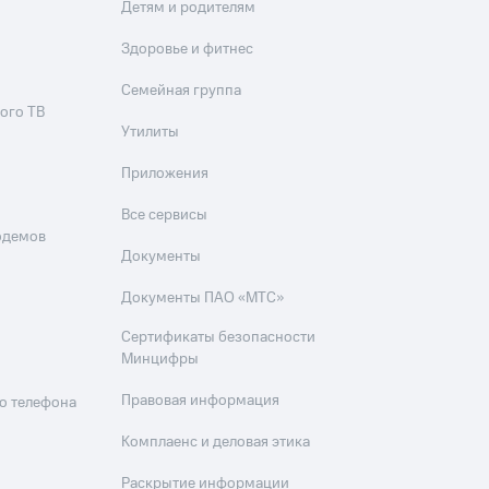
Детям и родителям
Здоровье и фитнес
Семейная группа
ого ТВ
Утилиты
Приложения
Все сервисы
одемов
Документы
Документы ПАО «МТС»
Сертификаты безопасности
Минцифры
Правовая информация
о телефона
Комплаенс и деловая этика
Раскрытие информации