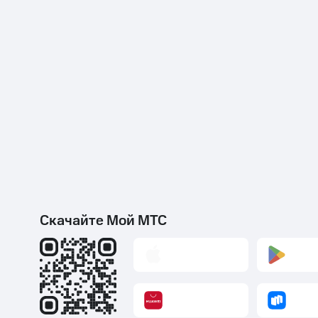
Скачайте Мой МТС