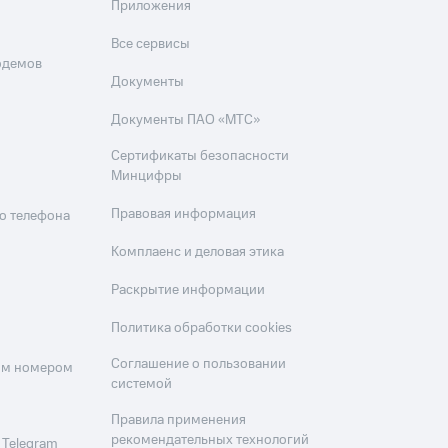
Приложения
Все сервисы
одемов
Документы
Документы ПАО «МТС»
Сертификаты безопасности
Минцифры
Правовая информация
о телефона
Комплаенс и деловая этика
Раскрытие информации
Политика обработки cookies
Соглашение о пользовании
оим номером
системой
Правила применения
рекомендательных технологий
 Telegram