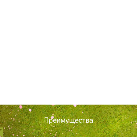
Преимущества