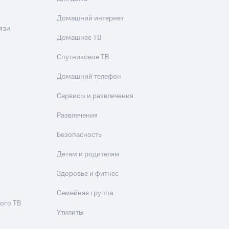
Домашний интернет
язи
Домашнее ТВ
Спутниковое ТВ
Домашний телефон
Сервисы и развлечения
Развлечения
Безопасность
Детям и родителям
Здоровье и фитнес
Семейная группа
ого ТВ
Утилиты