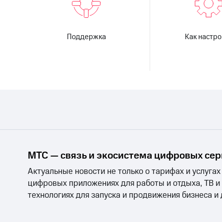
Поддержка
Как настро
МТС — связь и экосистема цифровых се
Актуальные новости не только о тарифах и услугах
цифровых приложениях для работы и отдыха, ТВ и
технологиях для запуска и продвижения бизнеса и