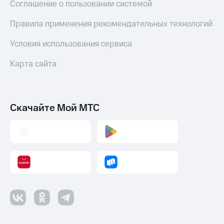
Соглашение о пользовании системой
Правила применения рекомендательных технологий
Условия использования сервиса
Карта сайта
Скачайте Мой МТС