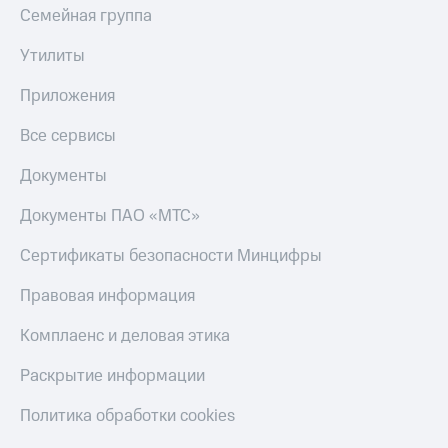
Семейная группа
Утилиты
Приложения
Все сервисы
Документы
Документы ПАО «МТС»
Сертификаты безопасности Минцифры
Правовая информация
Комплаенс и деловая этика
Раскрытие информации
Политика обработки cookies