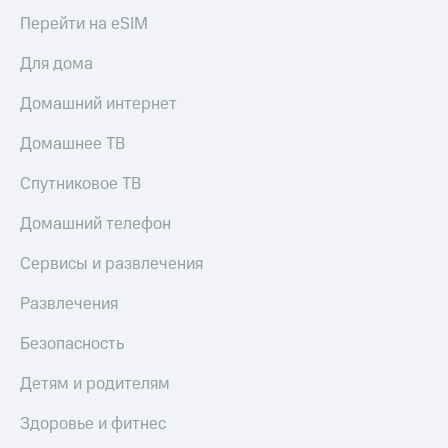
Перейти на eSIM
Для дома
Домашний интернет
Домашнее ТВ
Спутниковое ТВ
Домашний телефон
Сервисы и развлечения
Развлечения
Безопасность
Детям и родителям
Здоровье и фитнес