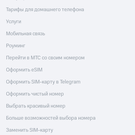
Тарифы для домашнего телефона
Услуги
Мобильная связь
Роуминг
Перейти в МТС со своим номером
Оформить eSIM
Оформить SIM-карту в Telegram
Оформить чистый номер
Выбрать красивый номер
Больше возможностей выбора номера
Заменить SIM-карту