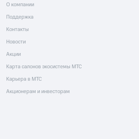
О компании
Поддержка
Контакты
Новости
Акции
Карта салонов экосистемы МТС
Карьера в МТС
Акционерам и инвесторам