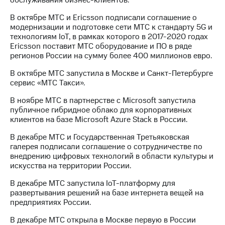
В октябре МТС и Ericsson подписали соглашение о
модернизации и подготовке сети МТС к стандарту 5G и
технологиям IoT, в рамках которого в 2017-2020 годах
Ericsson поставит МТС оборудование и ПО в ряде
регионов России на сумму более 400 миллионов евро.
В октябре МТС запустила в Москве и Санкт-Петербурге
сервис «МТС Такси».
В ноябре МТС в партнерстве с Microsoft запустила
публичное гибридное облако для корпоративных
клиентов на базе Microsoft Azure Stack в России.
В декабре МТС и Государственная Третьяковская
галерея подписали соглашение о сотрудничестве по
внедрению цифровых технологий в области культуры и
искусства на территории России.
В декабре МТС запустила IoT-платформу для
развертывания решений на базе интернета вещей на
предприятиях России.
В декабре МТС открыла в Москве первую в России