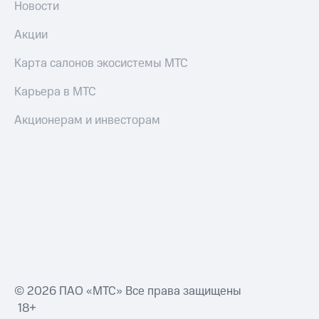
Новости
Акции
Карта салонов экосистемы МТС
Карьера в МТС
Акционерам и инвесторам
© 2026 ПАО «МТС» Все права защищены
18+