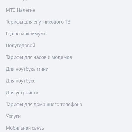
МТС Налегке
Тарифы для спутникового ТВ
Год на максимуме
Полугодовой
Тарифы для часов и модемов
Для ноутбука мини
Для ноутбука
Для устройств
Тарифы для домашнего телефона
Услуги
Мобильная связь