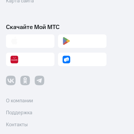
Карта сайта
Скачайте Мой МТС
О компании
Поддержка
Контакты