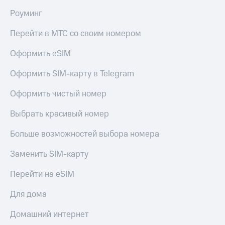
Роуминг
Перейти в МТС со своим номером
Оформить eSIM
Оформить SIM-карту в Telegram
Оформить чистый номер
Выбрать красивый номер
Больше возможностей выбора номера
Заменить SIM-карту
Перейти на eSIM
Для дома
Домашний интернет