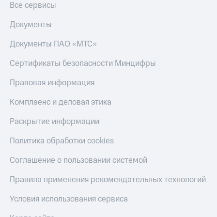
Все сервисы
Документы
Документы ПАО «МТС»
Сертификаты безопасности Минцифры
Правовая информация
Комплаенс и деловая этика
Раскрытие информации
Политика обработки cookies
Соглашение о пользовании системой
Правила применения рекомендательных технологий
Условия использования сервиса