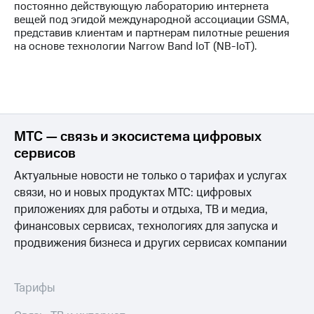
постоянно действующую лабораторию интернета
вещей под эгидой международной ассоциации GSMA,
представив клиентам и партнерам пилотные решения
на основе технологии Narrow Band IoT (NB-IoT).
МТС — связь и экосистема цифровых
сервисов
Актуальные новости не только о тарифах и услугах
связи, но и новых продуктах МТС: цифровых
приложениях для работы и отдыха, ТВ и медиа,
финансовых сервисах, технологиях для запуска и
продвижения бизнеса и других сервисах компании
Тарифы