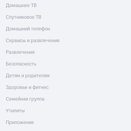
Домашнее ТВ
Спутниковое ТВ
Домашний телефон
Сервисы и развлечения
Развлечения
Безопасность
Детям и родителям
Здоровье и фитнес
Семейная группа
Утилиты
Приложения