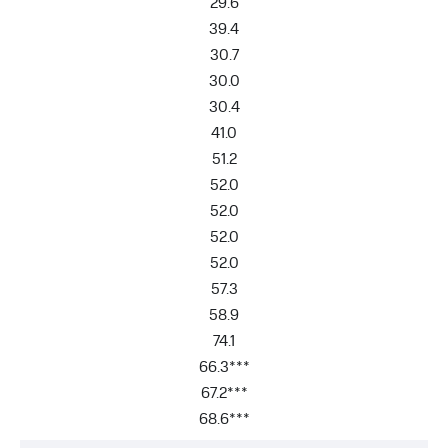
29.6
39.4
30.7
30.0
30.4
41.0
51.2
52.0
52.0
52.0
52.0
57.3
58.9
74.1
66.3***
67.2***
68.6***