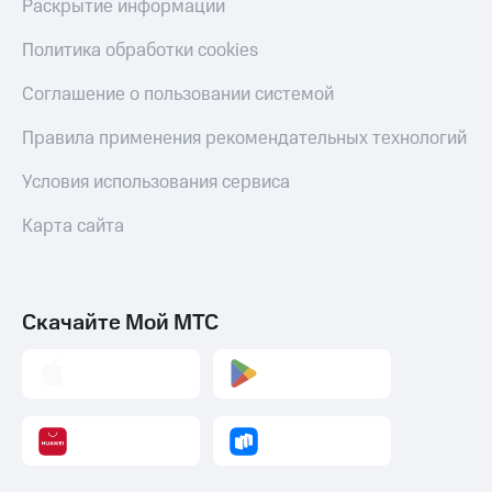
Раскрытие информации
Политика обработки cookies
Соглашение о пользовании системой
Правила применения рекомендательных технологий
Условия использования сервиса
Карта сайта
Скачайте Мой МТС