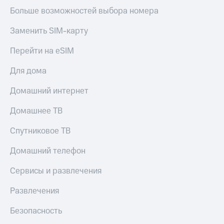
Больше возможностей выбора номера
Заменить SIM-карту
Перейти на eSIM
Для дома
Домашний интернет
Домашнее ТВ
Спутниковое ТВ
Домашний телефон
Сервисы и развлечения
Развлечения
Безопасность