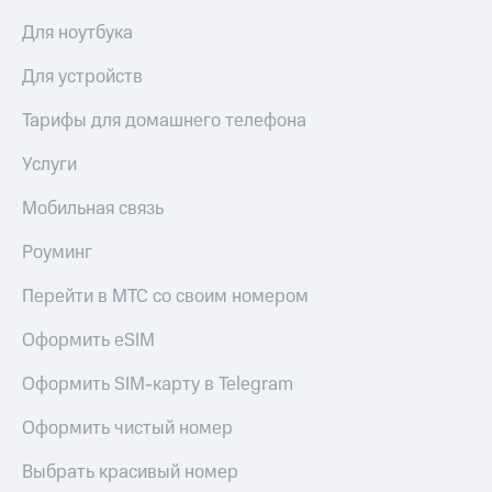
Для ноутбука
Для устройств
Тарифы для домашнего телефона
Услуги
Мобильная связь
Роуминг
Перейти в МТС со своим номером
Оформить eSIM
Оформить SIM-карту в Telegram
Оформить чистый номер
Выбрать красивый номер