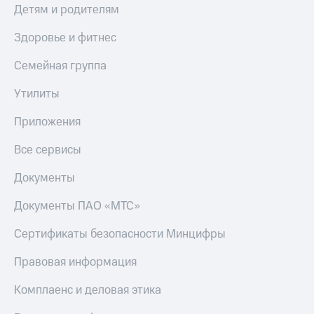
Детям и родителям
Здоровье и фитнес
Семейная группа
Утилиты
Приложения
Все сервисы
Документы
Документы ПАО «МТС»
Сертификаты безопасности Минцифры
Правовая информация
Комплаенс и деловая этика