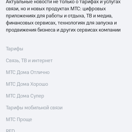
Актуальные новости не только о тарифах и услугах
связи, но и новых продуктах МТС: цифровых
приложениях для работы и отдыха, ТВ и медиа,
финансовых сервисах, технологиях для запуска и
продвижения бизнеса и других сервисах компании
Тарифы
Связь, ТВ и интернет
МТС Дома Отлично
МТС Дома Хорошо
МТС Дома Супер
Тарифы мобильной связи
МТС Проще
RED