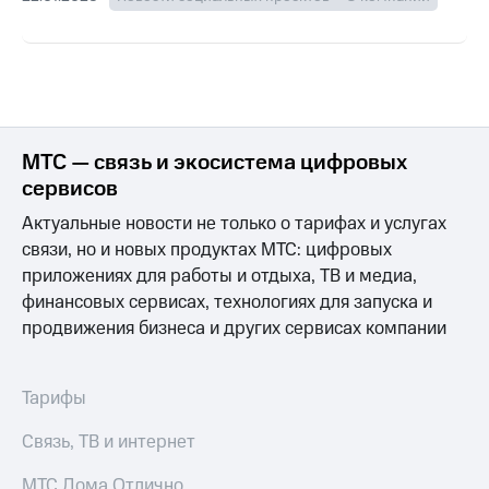
МТС — связь и экосистема цифровых
сервисов
Актуальные новости не только о тарифах и услугах
связи, но и новых продуктах МТС: цифровых
приложениях для работы и отдыха, ТВ и медиа,
финансовых сервисах, технологиях для запуска и
продвижения бизнеса и других сервисах компании
Тарифы
Связь, ТВ и интернет
МТС Дома Отлично