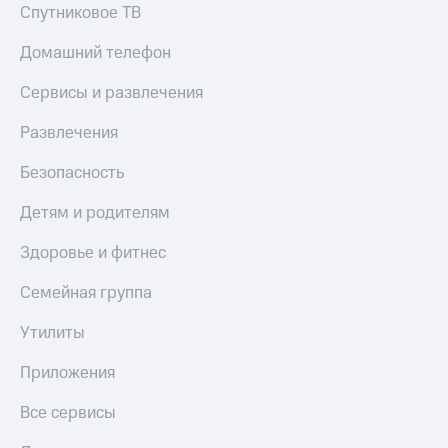
Спутниковое ТВ
Домашний телефон
Сервисы и развлечения
Развлечения
Безопасность
Детям и родителям
Здоровье и фитнес
Семейная группа
Утилиты
Приложения
Все сервисы