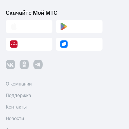
Скачайте Мой МТС
О компании
Поддержка
Контакты
Новости