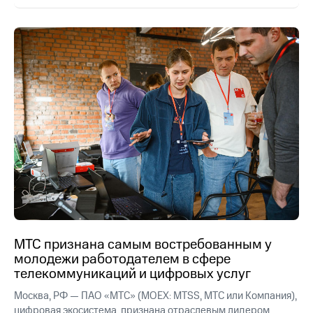
МТС признана самым востребованным у
молодежи работодателем в сфере
телекоммуникаций и цифровых услуг
Москва, РФ — ПАО «МТС» (MOEX: MTSS, МТС или Компания),
цифровая экосистема, признана отраслевым лидером