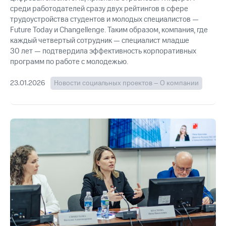
среди работодателей сразу двух рейтингов в сфере
трудоустройства студентов и молодых специалистов —
Future Today и Changellenge. Таким образом, компания, где
каждый четвертый сотрудник — специалист младше
30 лет — подтвердила эффективность корпоративных
программ по работе с молодежью.
23.01.2026
Новости социальных проектов – О компании