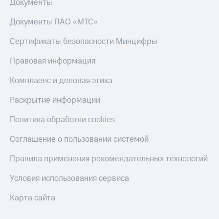
Документы
Документы ПАО «МТС»
Сертификаты безопасности Минцифры
Правовая информация
Комплаенс и деловая этика
Раскрытие информации
Политика обработки cookies
Соглашение о пользовании системой
Правила применения рекомендательных технологий
Условия использования сервиса
Карта сайта