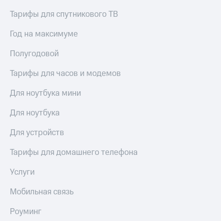
Тарифы для спутникового ТВ
Год на максимуме
Полугодовой
Тарифы для часов и модемов
Для ноутбука мини
Для ноутбука
Для устройств
Тарифы для домашнего телефона
Услуги
Мобильная связь
Роуминг