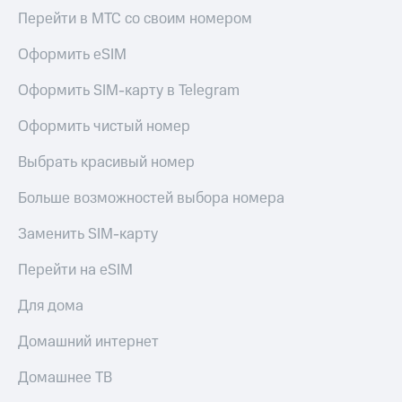
Перейти в МТС со своим номером
Оформить eSIM
Оформить SIM-карту в Telegram
Оформить чистый номер
Выбрать красивый номер
Больше возможностей выбора номера
Заменить SIM-карту
Перейти на eSIM
Для дома
Домашний интернет
Домашнее ТВ