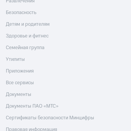
Развлечения
Безопасность
Детям и родителям
Здоровье и фитнес
Семейная группа
Утилиты
Приложения
Все сервисы
Документы
Документы ПАО «МТС»
Сертификаты безопасности Минцифры
Правовая информация