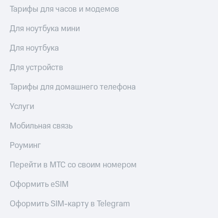
Тарифы для часов и модемов
Для ноутбука мини
Для ноутбука
Для устройств
Тарифы для домашнего телефона
Услуги
Мобильная связь
Роуминг
Перейти в МТС со своим номером
Оформить eSIM
Оформить SIM-карту в Telegram