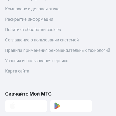
Комплаенс и деловая этика
Раскрытие информации
Политика обработки cookies
Соглашение о пользовании системой
Правила применения рекомендательных технологий
Условия использования сервиса
Карта сайта
Скачайте Мой МТС