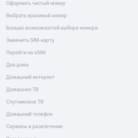
Оформить чистый номер
Выбрать красивый номер
Больше возможностей выбора номера
Заменить SIM-карту
Перейти на eSIM
Для дома
Домашний интернет
Домашнее ТВ
Спутниковое ТВ
Домашний телефон
Сервисы и развлечения