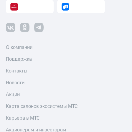
О компании
Поддержка
Контакты
Новости
Акции
Карта салонов экосистемы МТС
Карьера в МТС
Акционерам и инвесторам