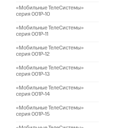
«Мобильные ТелеСистемы»
серия 001P-10
«Мобильные ТелеСистемы»
серия 001P-11
«Мобильные ТелеСистемы»
серия 001P-12
«Мобильные ТелеСистемы»
серия 001P-13
«Мобильные ТелеСистемы»
серия 001P-14
«Мобильные ТелеСистемы»
серия 001P-15
«Мобильные ТелеСистемы»