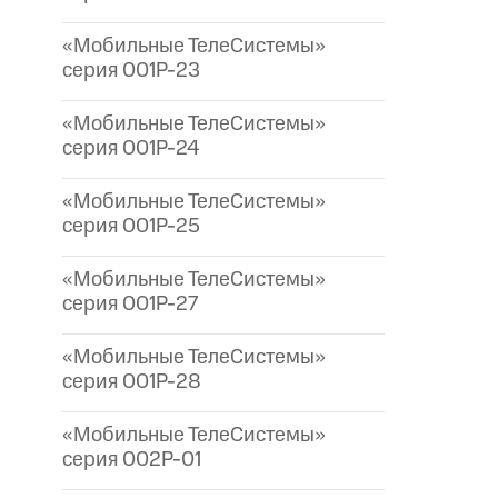
«Мобильные ТелеСистемы»
серия 001P-23
«Мобильные ТелеСистемы»
серия 001P-24
«Мобильные ТелеСистемы»
серия 001P-25
«Мобильные ТелеСистемы»
серия 001P-27
«Мобильные ТелеСистемы»
серия 001P-28
«Мобильные ТелеСистемы»
серия 002P-01