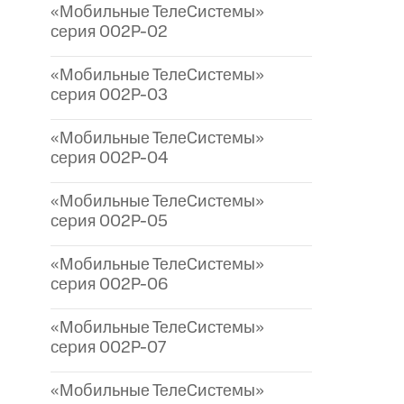
«Мобильные ТелеСистемы»
серия 002P-02
«Мобильные ТелеСистемы»
серия 002P-03
«Мобильные ТелеСистемы»
серия 002P-04
«Мобильные ТелеСистемы»
серия 002P-05
«Мобильные ТелеСистемы»
серия 002P-06
«Мобильные ТелеСистемы»
серия 002P-07
«Мобильные ТелеСистемы»