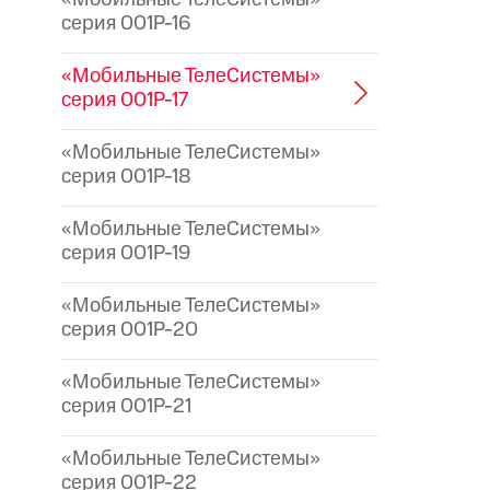
серия 001P-16
«Мобильные ТелеСистемы»
серия 001P-17
«Мобильные ТелеСистемы»
серия 001P-18
«Мобильные ТелеСистемы»
серия 001P-19
«Мобильные ТелеСистемы»
серия 001P-20
«Мобильные ТелеСистемы»
серия 001P-21
«Мобильные ТелеСистемы»
серия 001P-22