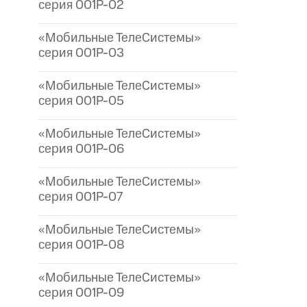
серия 001P-02
«Мобильные ТелеСистемы»
серия 001P-03
«Мобильные ТелеСистемы»
серия 001P-05
«Мобильные ТелеСистемы»
серия 001P-06
«Мобильные ТелеСистемы»
серия 001P-07
«Мобильные ТелеСистемы»
серия 001P-08
«Мобильные ТелеСистемы»
серия 001P-09