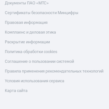
Документы ПАО «МТС»
Сертификаты безопасности Минцифры
Правовая информация
Комплаенс и деловая этика
Раскрытие информации
Политика обработки cookies
Соглашение о пользовании системой
Правила применения рекомендательных технологий
Условия использования сервиса
Карта сайта