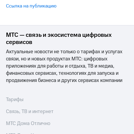
Ссылка на публикацию
МТС — связь и экосистема цифровых
сервисов
Актуальные новости не только о тарифах и услугах
связи, но и новых продуктах МТС: цифровых
приложениях для работы и отдыха, ТВ и медиа,
финансовых сервисах, технологиях для запуска и
продвижения бизнеса и других сервисах компании
Тарифы
Связь, ТВ и интернет
МТС Дома Отлично