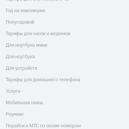
Год на максимуме
Полугодовой
Тарифы для часов и модемов
Для ноутбука мини
Для ноутбука
Для устройств
Тарифы для домашнего телефона
Услуги
Мобильная связь
Роуминг
Перейти в МТС со своим номером