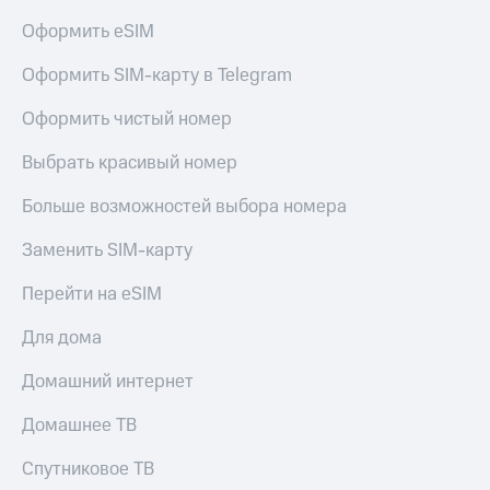
Оформить eSIM
Оформить SIM-карту в Telegram
Оформить чистый номер
Выбрать красивый номер
Больше возможностей выбора номера
Заменить SIM-карту
Перейти на eSIM
Для дома
Домашний интернет
Домашнее ТВ
Спутниковое ТВ