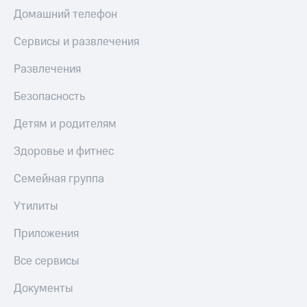
Домашний телефон
Сервисы и развлечения
Развлечения
Безопасность
Детям и родителям
Здоровье и фитнес
Семейная группа
Утилиты
Приложения
Все сервисы
Документы