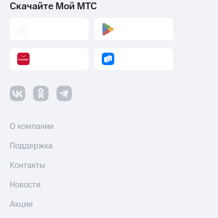
Скачайте Мой МТС
О компании
Поддержка
Контакты
Новости
Акции