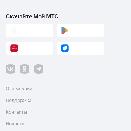
Скачайте Мой МТС
О компании
Поддержка
Контакты
Новости