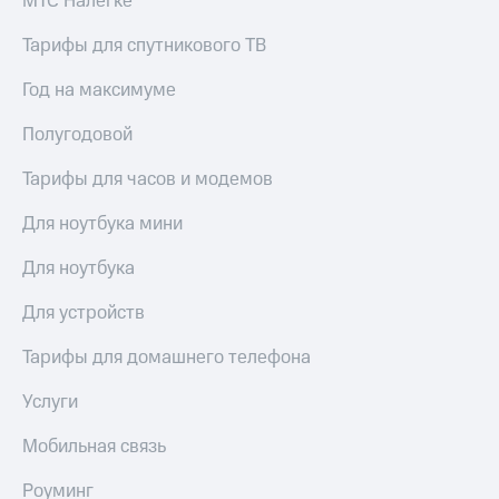
МТС Налегке
Тарифы для спутникового ТВ
Год на максимуме
Полугодовой
Тарифы для часов и модемов
Для ноутбука мини
Для ноутбука
Для устройств
Тарифы для домашнего телефона
Услуги
Мобильная связь
Роуминг