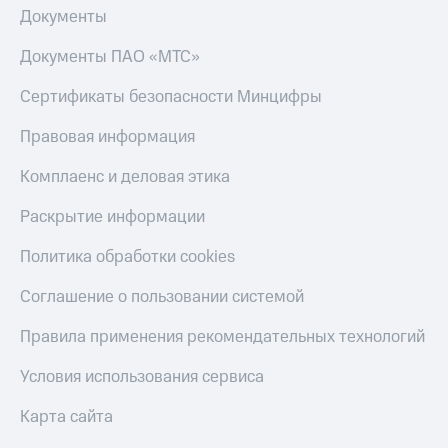
Документы
Документы ПАО «МТС»
Сертификаты безопасности Минцифры
Правовая информация
Комплаенс и деловая этика
Раскрытие информации
Политика обработки cookies
Соглашение о пользовании системой
Правила применения рекомендательных технологий
Условия использования сервиса
Карта сайта