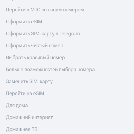
Перейти в МТС со своим номером
Оформить eSIM
Оформить SIM-карту в Telegram
Оформить чистый номер
Выбрать красивый номер
Больше возможностей выбора номера
Заменить SIM-карту
Перейти на eSIM
Для дома
Домашний интернет
Домашнее ТВ