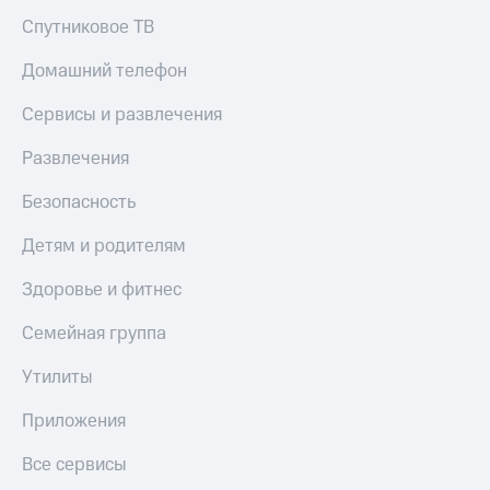
Спутниковое ТВ
Домашний телефон
Сервисы и развлечения
Развлечения
Безопасность
Детям и родителям
Здоровье и фитнес
Семейная группа
Утилиты
Приложения
Все сервисы