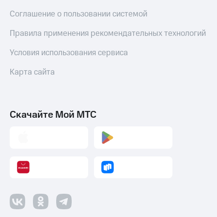
Соглашение о пользовании системой
Правила применения рекомендательных технологий
Условия использования сервиса
Карта сайта
Скачайте Мой МТС