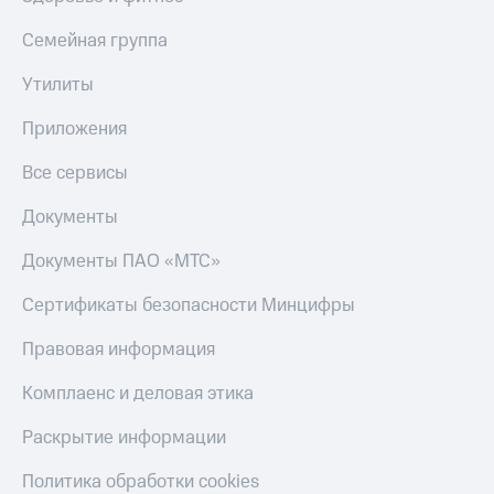
Семейная группа
Утилиты
Приложения
Все сервисы
Документы
Документы ПАО «МТС»
Сертификаты безопасности Минцифры
Правовая информация
Комплаенс и деловая этика
Раскрытие информации
Политика обработки cookies