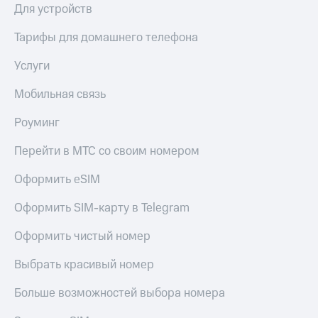
Для устройств
Тарифы для домашнего телефона
Услуги
Мобильная связь
Роуминг
Перейти в МТС со своим номером
Оформить eSIM
Оформить SIM-карту в Telegram
Оформить чистый номер
Выбрать красивый номер
Больше возможностей выбора номера