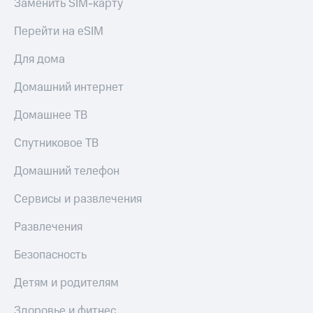
Заменить SIM-карту
Перейти на eSIM
Для дома
Домашний интернет
Домашнее ТВ
Спутниковое ТВ
Домашний телефон
Сервисы и развлечения
Развлечения
Безопасность
Детям и родителям
Здоровье и фитнес