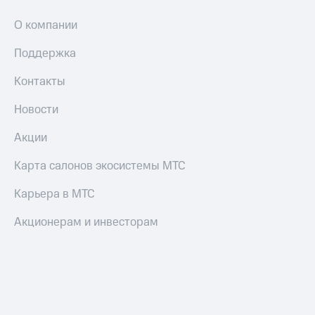
О компании
Поддержка
Контакты
Новости
Акции
Карта салонов экосистемы МТС
Карьера в МТС
Акционерам и инвесторам