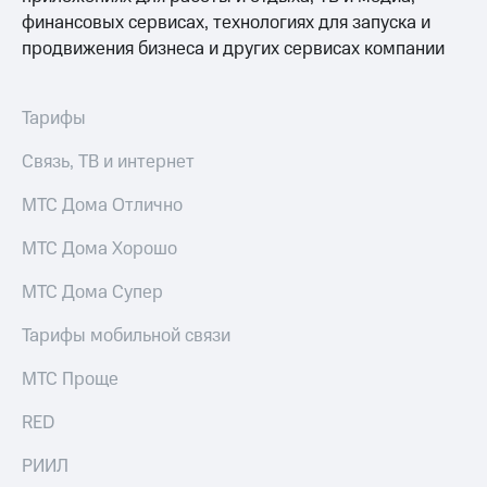
финансовых сервисах, технологиях для запуска и
продвижения бизнеса и других сервисах компании
Тарифы
Связь, ТВ и интернет
МТС Дома Отлично
МТС Дома Хорошо
МТС Дома Супер
Тарифы мобильной связи
МТС Проще
RED
РИИЛ