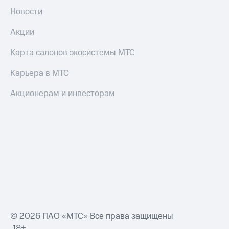
Новости
Акции
Карта салонов экосистемы МТС
Карьера в МТС
Акционерам и инвесторам
© 2026 ПАО «МТС» Все права защищены
18+