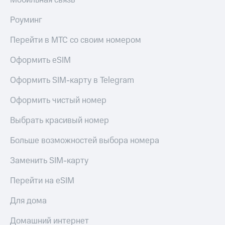
Мобильная связь
Роуминг
Перейти в МТС со своим номером
Оформить eSIM
Оформить SIM-карту в Telegram
Оформить чистый номер
Выбрать красивый номер
Больше возможностей выбора номера
Заменить SIM-карту
Перейти на eSIM
Для дома
Домашний интернет