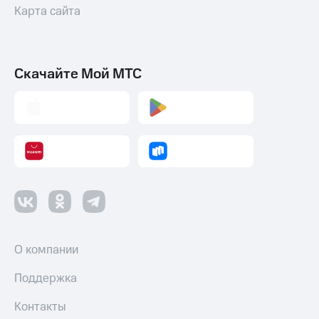
Карта сайта
Скачайте Мой МТС
О компании
Поддержка
Контакты