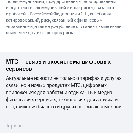
телекоммуникаций, государственным регулированием
индустрии телекоммуникаций и иные риски, связанные
с работой в Российской Федерации и СНГ; колебания
котировок акций; риск, связанный с финансовым
управлением, а также усугубление описанных выше и/или
появление других факторов риска.
МТС — связь и экосистема цифровых
сервисов
Актуальные новости не только о тарифах и услугах
связи, но и новых продуктах МТС: цифровых
приложениях для работы и отдыха, ТВ и медиа,
финансовых сервисах, технологиях для запуска и
продвижения бизнеса и других сервисах компании
Тарифы