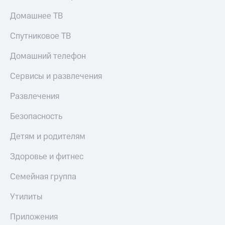
Домашнее ТВ
Спутниковое ТВ
Домашний телефон
Сервисы и развлечения
Развлечения
Безопасность
Детям и родителям
Здоровье и фитнес
Семейная группа
Утилиты
Приложения