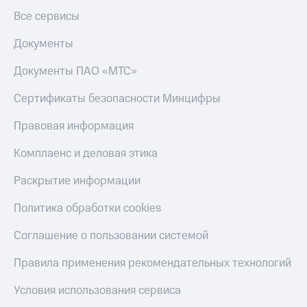
Все сервисы
Документы
Документы ПАО «МТС»
Сертификаты безопасности Минцифры
Правовая информация
Комплаенс и деловая этика
Раскрытие информации
Политика обработки cookies
Соглашение о пользовании системой
Правила применения рекомендательных технологий
Условия использования сервиса