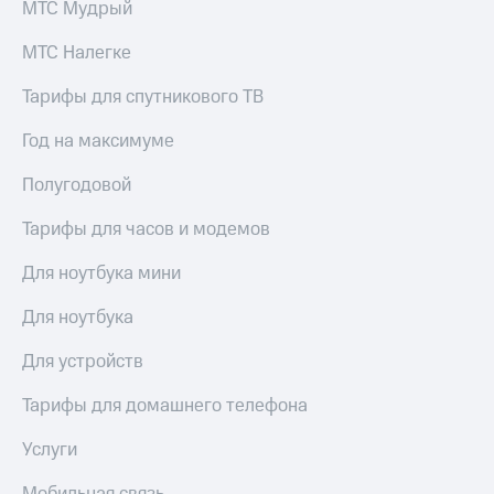
МТС Мудрый
МТС Налегке
Тарифы для спутникового ТВ
Год на максимуме
Полугодовой
Тарифы для часов и модемов
Для ноутбука мини
Для ноутбука
Для устройств
Тарифы для домашнего телефона
Услуги