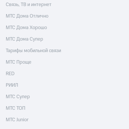
Связь, ТВ и интернет
МТС Дома Отлично
МТС Дома Хорошо
МТС Дома Супер
Тарифы мобильной связи
МТС Проще
RED
РИИЛ
МТС Супер
МТС ТОП
МТС Junior