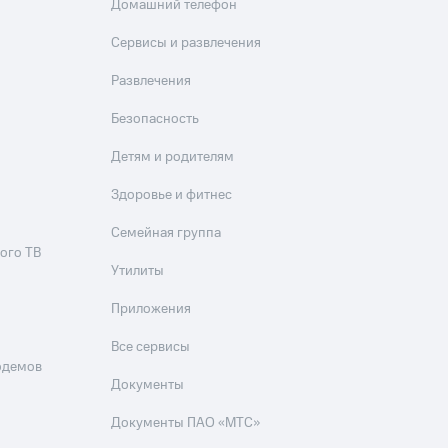
Домашний телефон
Сервисы и развлечения
Развлечения
Безопасность
Детям и родителям
Здоровье и фитнес
Семейная группа
ого ТВ
Утилиты
Приложения
Все сервисы
одемов
Документы
Документы ПАО «МТС»