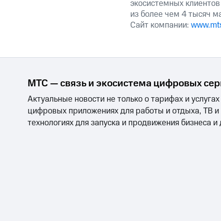
экосистемных клиентов
из более чем 4 тысяч м
Сайт компании:
www.mts
МТС — связь и экосистема цифровых се
Актуальные новости не только о тарифах и услугах
цифровых приложениях для работы и отдыха, ТВ и
технологиях для запуска и продвижения бизнеса и