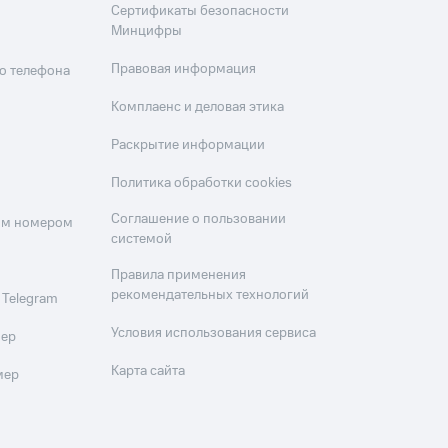
Сертификаты безопасности
Минцифры
Правовая информация
о телефона
Комплаенс и деловая этика
Раскрытие информации
Политика обработки cookies
Соглашение о пользовании
оим номером
системой
Правила применения
рекомендательных технологий
 Telegram
Условия использования сервиса
мер
Карта сайта
мер