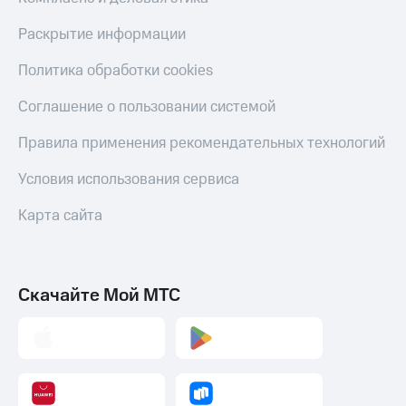
Раскрытие информации
Политика обработки cookies
Соглашение о пользовании системой
Правила применения рекомендательных технологий
Условия использования сервиса
Карта сайта
Скачайте Мой МТС