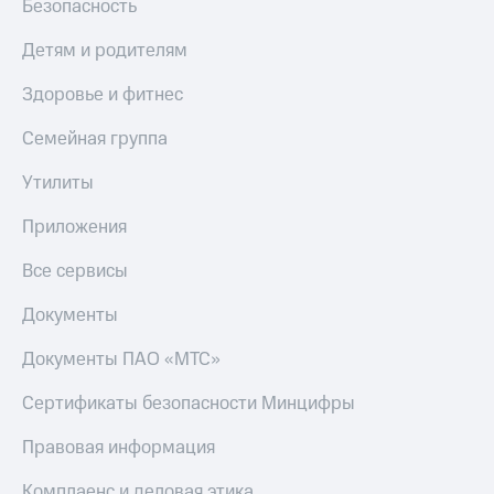
Безопасность
Детям и родителям
Здоровье и фитнес
Семейная группа
Утилиты
Приложения
Все сервисы
Документы
Документы ПАО «МТС»
Сертификаты безопасности Минцифры
Правовая информация
Комплаенс и деловая этика