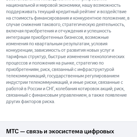
национальной и мировой экономики, нашу возможность
поддерживать текущий кредитный рейтинг и воздействие
на стоимость финансирования и конкурентное положение, в
случае снижения такового; стратегическую деятельность,
включая приобретения и отчуждения и успешность
интеграции приобретенных бизнесов, возможные
изменения по квартальным результатам, условия
конкуренции, зависимость от развития новых услуг и
тарифных структур, быстрые изменения технологических
процессов и положения на рынке, стратегию по
приобретениям; риск, связанный с инфраструктурой
телекоммуникаций, государственным регулированием
индустрии телекоммуникаций, и иные риски, связанные с
работой в России и СНГ, колебания котировок акций; риск,
связанный с финансовым управлением, а также появление
других факторов риска.
МТС — связь и экосистема цифровых