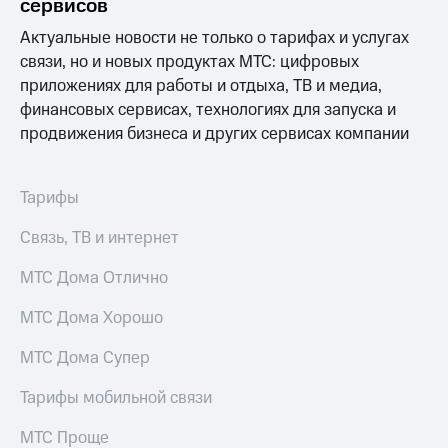
сервисов
Актуальные новости не только о тарифах и услугах
связи, но и новых продуктах МТС: цифровых
приложениях для работы и отдыха, ТВ и медиа,
финансовых сервисах, технологиях для запуска и
продвижения бизнеса и других сервисах компании
Тарифы
Связь, ТВ и интернет
МТС Дома Отлично
МТС Дома Хорошо
МТС Дома Супер
Тарифы мобильной связи
МТС Проще