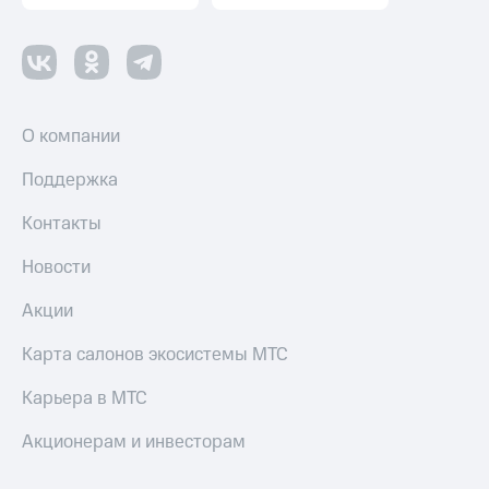
О компании
Поддержка
Контакты
Новости
Акции
Карта салонов экосистемы МТС
Карьера в МТС
Акционерам и инвесторам