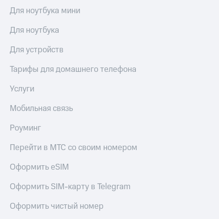
Для ноутбука мини
Для ноутбука
Для устройств
Тарифы для домашнего телефона
Услуги
Мобильная связь
Роуминг
Перейти в МТС со своим номером
Оформить eSIM
Оформить SIM-карту в Telegram
Оформить чистый номер