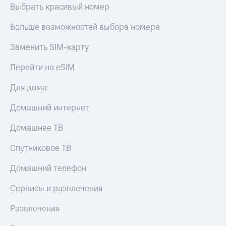
Выбрать красивый номер
Больше возможностей выбора номера
Заменить SIM-карту
Перейти на eSIM
Для дома
Домашний интернет
Домашнее ТВ
Спутниковое ТВ
Домашний телефон
Сервисы и развлечения
Развлечения