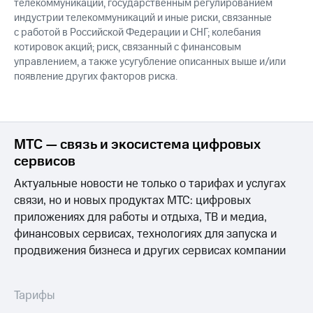
телекоммуникаций, государственным регулированием
индустрии телекоммуникаций и иные риски, связанные
с работой в Российской Федерации и СНГ; колебания
котировок акций; риск, связанный с финансовым
управлением, а также усугубление описанных выше и/или
появление других факторов риска.
МТС — связь и экосистема цифровых
сервисов
Актуальные новости не только о тарифах и услугах
связи, но и новых продуктах МТС: цифровых
приложениях для работы и отдыха, ТВ и медиа,
финансовых сервисах, технологиях для запуска и
продвижения бизнеса и других сервисах компании
Тарифы