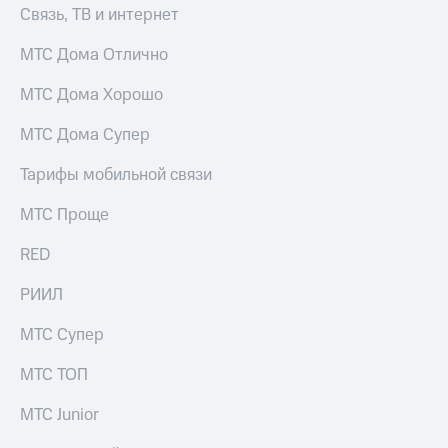
Связь, ТВ и интернет
МТС Дома Отлично
МТС Дома Хорошо
МТС Дома Супер
Тарифы мобильной связи
МТС Проще
RED
РИИЛ
МТС Супер
МТС ТОП
МТС Junior