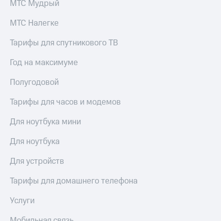
МТС Мудрый
МТС Налегке
Тарифы для спутникового ТВ
Год на максимуме
Полугодовой
Тарифы для часов и модемов
Для ноутбука мини
Для ноутбука
Для устройств
Тарифы для домашнего телефона
Услуги
Мобильная связь