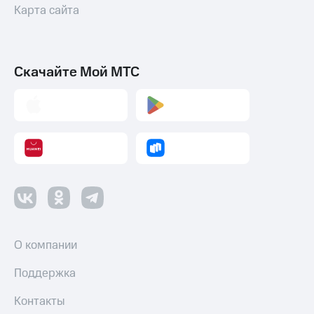
Карта сайта
Скачайте Мой МТС
О компании
Поддержка
Контакты