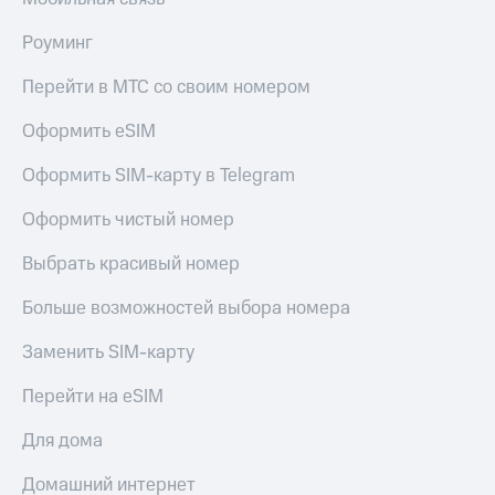
Роуминг
Перейти в МТС со своим номером
Оформить eSIM
Оформить SIM-карту в Telegram
Оформить чистый номер
Выбрать красивый номер
Больше возможностей выбора номера
Заменить SIM-карту
Перейти на eSIM
Для дома
Домашний интернет