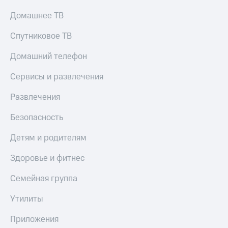
Домашнее ТВ
Спутниковое ТВ
Домашний телефон
Сервисы и развлечения
Развлечения
Безопасность
Детям и родителям
Здоровье и фитнес
Семейная группа
Утилиты
Приложения