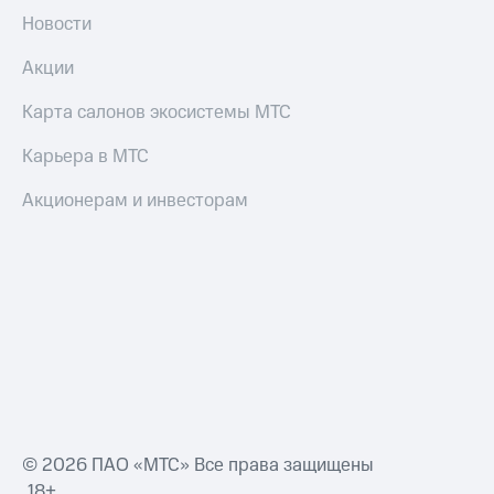
Новости
Акции
Карта салонов экосистемы МТС
Карьера в МТС
Акционерам и инвесторам
© 2026 ПАО «МТС» Все права защищены
18+