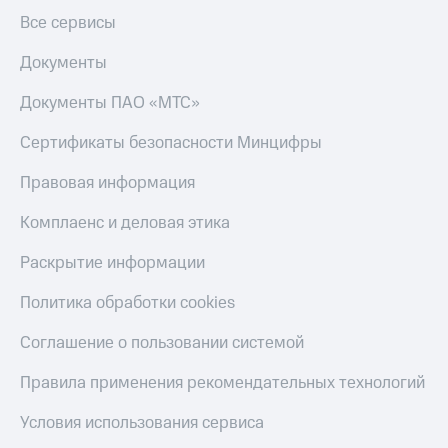
Все сервисы
Документы
Документы ПАО «МТС»
Сертификаты безопасности Минцифры
Правовая информация
Комплаенс и деловая этика
Раскрытие информации
Политика обработки cookies
Соглашение о пользовании системой
Правила применения рекомендательных технологий
Условия использования сервиса