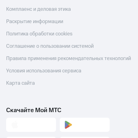
Комплаенс и деловая этика
Раскрытие информации
Политика обработки cookies
Соглашение о пользовании системой
Правила применения рекомендательных технологий
Условия использования сервиса
Карта сайта
Скачайте Мой МТС