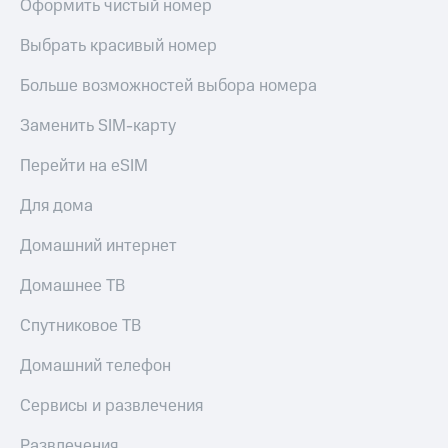
Оформить чистый номер
Выбрать красивый номер
Больше возможностей выбора номера
Заменить SIM-карту
Перейти на eSIM
Для дома
Домашний интернет
Домашнее ТВ
Спутниковое ТВ
Домашний телефон
Сервисы и развлечения
Развлечения