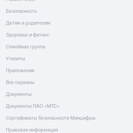
Безопасность
Детям и родителям
Здоровье и фитнес
Семейная группа
Утилиты
Приложения
Все сервисы
Документы
Документы ПАО «МТС»
Сертификаты безопасности Минцифры
Правовая информация