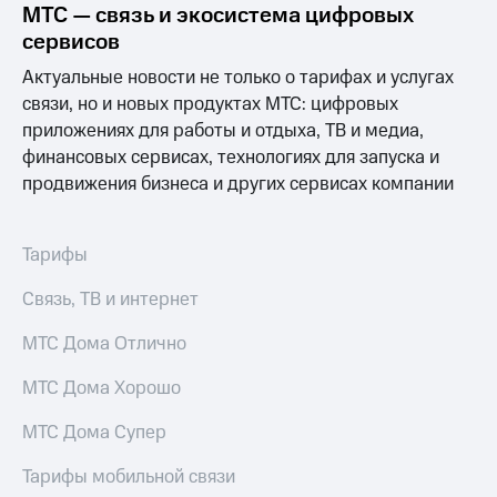
МТС — связь и экосистема цифровых
сервисов
Актуальные новости не только о тарифах и услугах
связи, но и новых продуктах МТС: цифровых
приложениях для работы и отдыха, ТВ и медиа,
финансовых сервисах, технологиях для запуска и
продвижения бизнеса и других сервисах компании
Тарифы
Связь, ТВ и интернет
МТС Дома Отлично
МТС Дома Хорошо
МТС Дома Супер
Тарифы мобильной связи