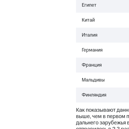
Египет
Китай
Италия
Германия
Франция
Мальдивы
Финляндия
Как показывают данны
выше, чем в первом п
дальнего зарубежья 