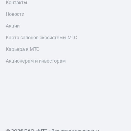
Контакты
Новости
Акции
Карта салонов экосистемы МТС
Карьера в МТС
Акционерам и инвесторам