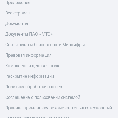
Приложения
Все сервисы
Документы
Документы ПАО «МТС»
Сертификаты безопасности Минцифры
Правовая информация
Комплаенс и деловая этика
Раскрытие информации
Политика обработки cookies
Соглашение о пользовании системой
Правила применения рекомендательных технологий