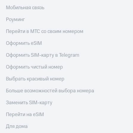
Мобильная связь
Роуминг
Перейти в МТС со своим номером
Оформить eSIM
Оформить SIM-карту в Telegram
Оформить чистый номер
Выбрать красивый номер
Больше возможностей выбора номера
Заменить SIM-карту
Перейти на eSIM
Для дома