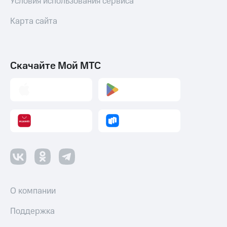
Условия использования сервиса
Карта сайта
Скачайте Мой МТС
О компании
Поддержка