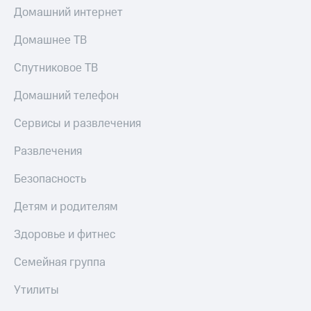
Домашний интернет
Домашнее ТВ
Спутниковое ТВ
Домашний телефон
Сервисы и развлечения
Развлечения
Безопасность
Детям и родителям
Здоровье и фитнес
Семейная группа
Утилиты