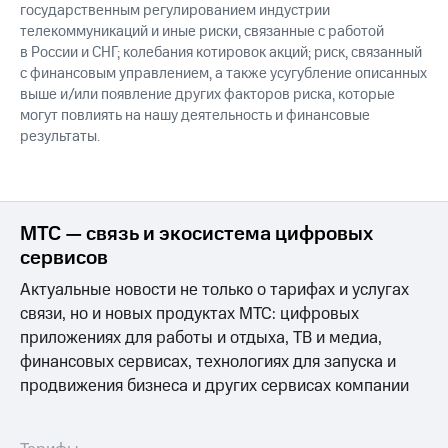
государственным регулированием индустрии
телекоммуникаций и иные риски, связанные с работой
в России и СНГ; колебания котировок акций; риск, связанный
с финансовым управлением, а также усугубление описанных
выше и/или появление других факторов риска, которые
могут повлиять на нашу деятельность и финансовые
результаты.
МТС — связь и экосистема цифровых
сервисов
Актуальные новости не только о тарифах и услугах
связи, но и новых продуктах МТС: цифровых
приложениях для работы и отдыха, ТВ и медиа,
финансовых сервисах, технологиях для запуска и
продвижения бизнеса и других сервисах компании