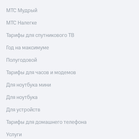
МТС Мудрый
МТС Налегке
Тарифы для спутникового ТВ
Год на максимуме
Полугодовой
Тарифы для часов и модемов
Для ноутбука мини
Для ноутбука
Для устройств
Тарифы для домашнего телефона
Услуги