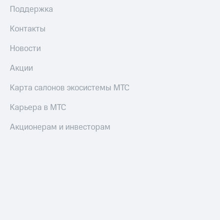
Поддержка
Контакты
Новости
Акции
Карта салонов экосистемы МТС
Карьера в МТС
Акционерам и инвесторам