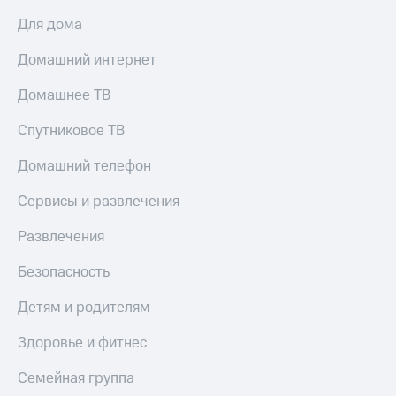
Для дома
Домашний интернет
Домашнее ТВ
Спутниковое ТВ
Домашний телефон
Сервисы и развлечения
Развлечения
Безопасность
Детям и родителям
Здоровье и фитнес
Семейная группа