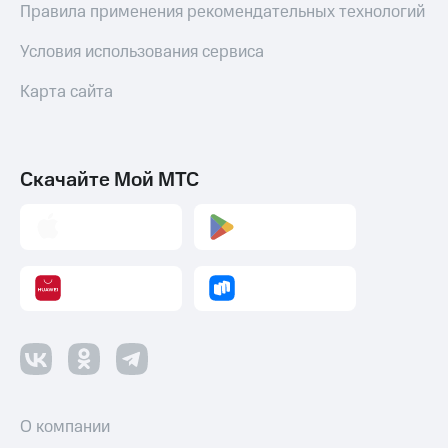
Правила применения рекомендательных технологий
Условия использования сервиса
Карта сайта
Скачайте Мой МТС
О компании