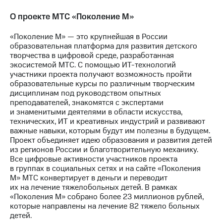
О проекте МТС «Поколение М»
«Поколение М» — это крупнейшая в России
образовательная платформа для развития детского
творчества в цифровой среде, разработанная
экосистемой МТС. С помощью ИТ-технологий
участники проекта получают возможность пройти
образовательные курсы по различным творческим
дисциплинам под руководством опытных
преподавателей, знакомятся с экспертами
и знаменитыми деятелями в области искусства,
технических, ИТ и креативных индустрий и развивают
важные навыки, которым будут им полезны в будущем.
Проект объединяет идею образования и развития детей
из регионов России и благотворительную механику.
Все цифровые активности участников проекта
в группах в социальных сетях и на сайте «Поколения
М» МТС конвертирует в деньги и переводит
их на лечение тяжелобольных детей. В рамках
«Поколения М» собрано более 23 миллионов рублей,
которые направлены на лечение 82 тяжело больных
детей.