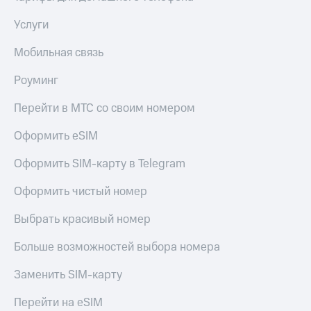
Услуги
Мобильная связь
Роуминг
Перейти в МТС со своим номером
Оформить eSIM
Оформить SIM-карту в Telegram
Оформить чистый номер
Выбрать красивый номер
Больше возможностей выбора номера
Заменить SIM-карту
Перейти на eSIM