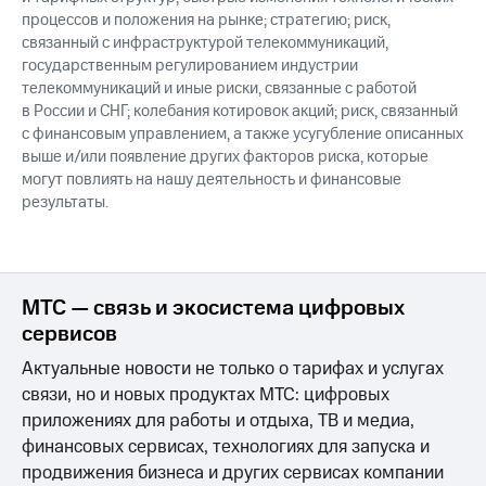
процессов и положения на рынке; стратегию; риск,
связанный с инфраструктурой телекоммуникаций,
государственным регулированием индустрии
телекоммуникаций и иные риски, связанные с работой
в России и СНГ; колебания котировок акций; риск, связанный
с финансовым управлением, а также усугубление описанных
выше и/или появление других факторов риска, которые
могут повлиять на нашу деятельность и финансовые
результаты.
МТС — связь и экосистема цифровых
сервисов
Актуальные новости не только о тарифах и услугах
связи, но и новых продуктах МТС: цифровых
приложениях для работы и отдыха, ТВ и медиа,
финансовых сервисах, технологиях для запуска и
продвижения бизнеса и других сервисах компании