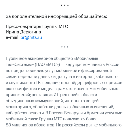
* * *
За дополнительной информацией обращайтесь:
Пресс-секретарь Группы МТС
Ирина Дерюгина
e-mail:
pr@mts.ru
* * *
Публичное акционерное общество «Мобильные
ТелеСистемы» (ПАО «МТС») — ведущая компания в России
по предоставлению услуг мобильной и фиксированной
связи, передачи данных и доступа в интернет, кабельного
и спутникового ТВ-вещания; провайдер цифровых сервисов,
включая финтех и медиа в рамках экосистем и мобильных
приложений; поставщик ИТ-решений в области
объединенных коммуникаций, интернета вещей,
мониторинга, обработки данных, облачных вычислений,
кибербезопасности. В России, Беларуси и Армении услугами
мобильной связи Группы МТС пользуются более
88 миллионов абонентов. На российском рынке мобильного