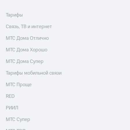
Тарифы
Связь, ТВ и интернет
МТС Дома Отлично
МТС Дома Хорошо
МТС Дома Супер
Тарифы мобильной связи
МТС Проще
RED
РИИЛ
МТС Супер