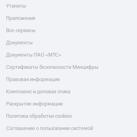
Утилиты
Приложения
Все сервисы
Документы
Документы ПАО «МТС»
Сертификаты безопасности Минцифры
Правовая информация
Комплаенс и деловая этика
Раскрытие информации
Политика обработки cookies
Соглашение о пользовании системой