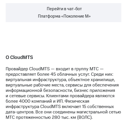
Перейти в чат-бот
Платформа «Поколение М»
О CloudMTS
Провайдер CloudMTS — входит в группу МТС —
предоставляет более 45 облачных услуг. Среди них:
виртуальная инфраструктура, объектное хранилище,
виртуальные рабочие места, сервисы для обеспечения
информационной безопасности, бизнес приложения
и сетевые сервисы. Клиентами провайдера являются
более 4000 компаний и ИП. Физическая
инфраструктура CloudMTS включает 15 собственных
дата-центров. Все они соединены магистральной сетью
МТС протяженностью 280 тыс. км (ВОЛС).