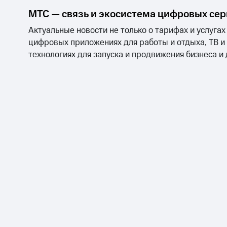
МТС — связь и экосистема цифровых се
Актуальные новости не только о тарифах и услугах
цифровых приложениях для работы и отдыха, ТВ и
технологиях для запуска и продвижения бизнеса и