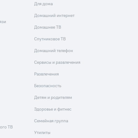
Для дома
Домашний интернет
язи
Домашнее ТВ
Спутниковое ТВ
Домашний телефон
Сервисы и развлечения
Развлечения
Безопасность
Детям и родителям
Здоровье и фитнес
Семейная группа
ого ТВ
Утилиты