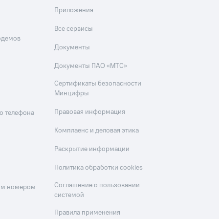
Приложения
Все сервисы
одемов
Документы
Документы ПАО «МТС»
Сертификаты безопасности
Минцифры
Правовая информация
о телефона
Комплаенс и деловая этика
Раскрытие информации
Политика обработки cookies
Соглашение о пользовании
оим номером
системой
Правила применения