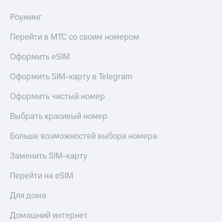
Роуминг
Перейти в МТС со своим номером
Оформить eSIM
Оформить SIM-карту в Telegram
Оформить чистый номер
Выбрать красивый номер
Больше возможностей выбора номера
Заменить SIM-карту
Перейти на eSIM
Для дома
Домашний интернет