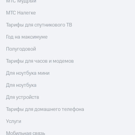
МТС Мудрый
МТС Налегке
Тарифы для спутникового ТВ
Год на максимуме
Полугодовой
Тарифы для часов и модемов
Для ноутбука мини
Для ноутбука
Для устройств
Тарифы для домашнего телефона
Услуги
Мобильная связь