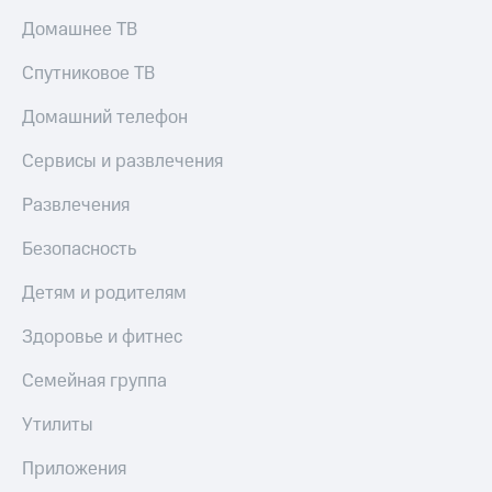
Домашнее ТВ
Спутниковое ТВ
Домашний телефон
Сервисы и развлечения
Развлечения
Безопасность
Детям и родителям
Здоровье и фитнес
Семейная группа
Утилиты
Приложения