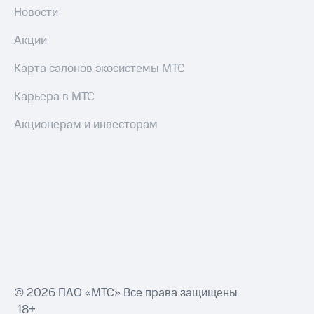
Новости
Акции
Карта салонов экосистемы МТС
Карьера в МТС
Акционерам и инвесторам
© 2026 ПАО «МТС» Все права защищены
18+