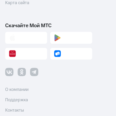
Карта сайта
Скачайте Мой МТС
О компании
Поддержка
Контакты