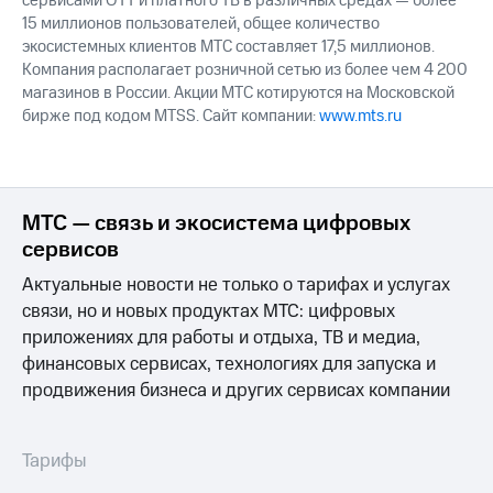
сервисами OTT и платного ТВ в различных средах — более
15 миллионов пользователей, общее количество
экосистемных клиентов МТС составляет 17,5 миллионов.
Компания располагает розничной сетью из более чем 4 200
магазинов в России. Акции МТС котируются на Московской
бирже под кодом MTSS. Сайт компании:
www.mts.ru
МТС — связь и экосистема цифровых
сервисов
Актуальные новости не только о тарифах и услугах
связи, но и новых продуктах МТС: цифровых
приложениях для работы и отдыха, ТВ и медиа,
финансовых сервисах, технологиях для запуска и
продвижения бизнеса и других сервисах компании
Тарифы