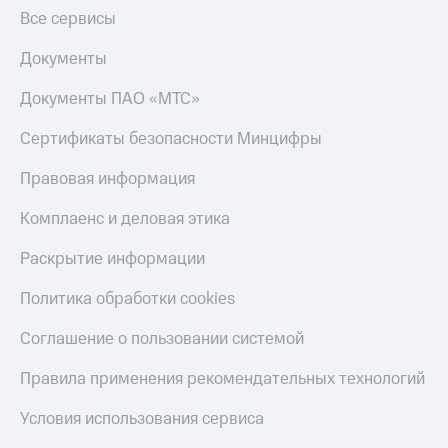
Все сервисы
Документы
Документы ПАО «МТС»
Сертификаты безопасности Минцифры
Правовая информация
Комплаенс и деловая этика
Раскрытие информации
Политика обработки cookies
Соглашение о пользовании системой
Правила применения рекомендательных технологий
Условия использования сервиса