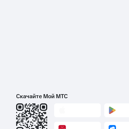
Скачайте Мой МТС