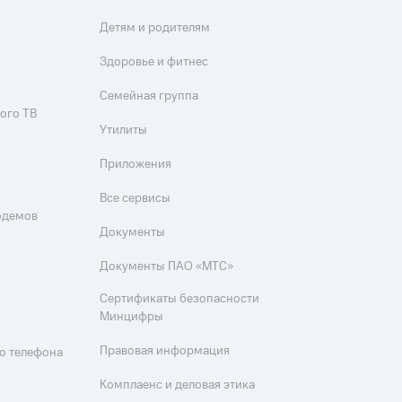
Детям и родителям
Здоровье и фитнес
Семейная группа
ого ТВ
Утилиты
Приложения
Все сервисы
одемов
Документы
Документы ПАО «МТС»
Сертификаты безопасности
Минцифры
Правовая информация
о телефона
Комплаенс и деловая этика