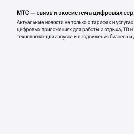
МТС — связь и экосистема цифровых се
Актуальные новости не только о тарифах и услугах
цифровых приложениях для работы и отдыха, ТВ и
технологиях для запуска и продвижения бизнеса и