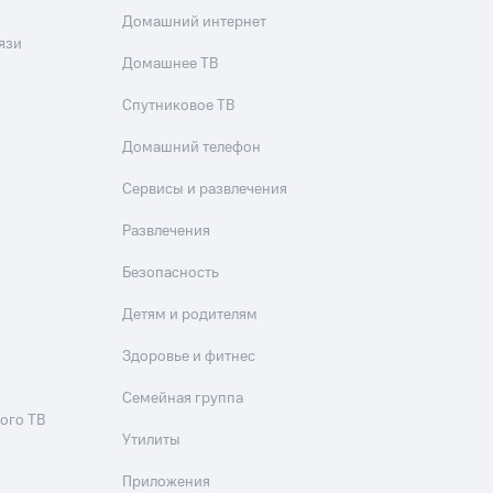
Домашний интернет
язи
Домашнее ТВ
Спутниковое ТВ
Домашний телефон
Сервисы и развлечения
Развлечения
Безопасность
Детям и родителям
Здоровье и фитнес
Семейная группа
ого ТВ
Утилиты
Приложения