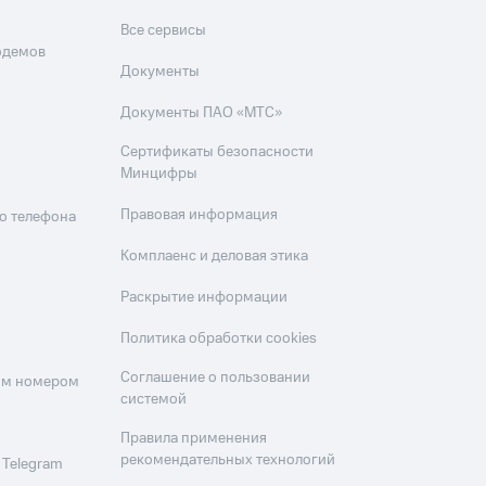
Все сервисы
одемов
Документы
Документы ПАО «МТС»
Сертификаты безопасности
Минцифры
Правовая информация
о телефона
Комплаенс и деловая этика
Раскрытие информации
Политика обработки cookies
Соглашение о пользовании
оим номером
системой
Правила применения
рекомендательных технологий
 Telegram