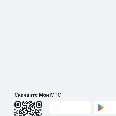
Скачайте Мой МТС