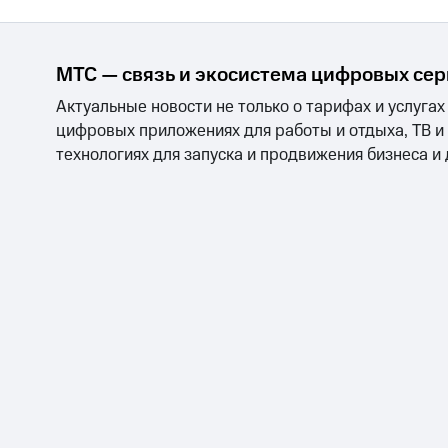
МТС — связь и экосистема цифровых се
Актуальные новости не только о тарифах и услугах
цифровых приложениях для работы и отдыха, ТВ и
технологиях для запуска и продвижения бизнеса и