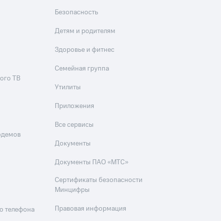
Безопасность
Детям и родителям
Здоровье и фитнес
Семейная группа
ого ТВ
Утилиты
Приложения
Все сервисы
одемов
Документы
Документы ПАО «МТС»
Сертификаты безопасности
Минцифры
Правовая информация
о телефона