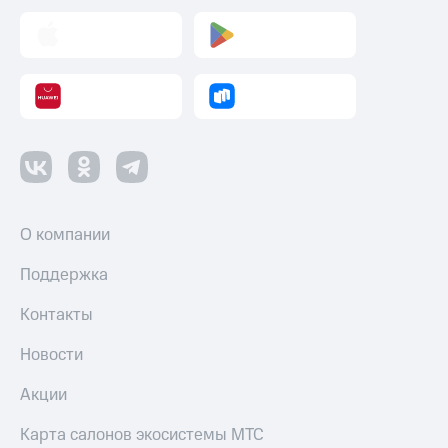
О компании
Поддержка
Контакты
Новости
Акции
Карта салонов экосистемы МТС