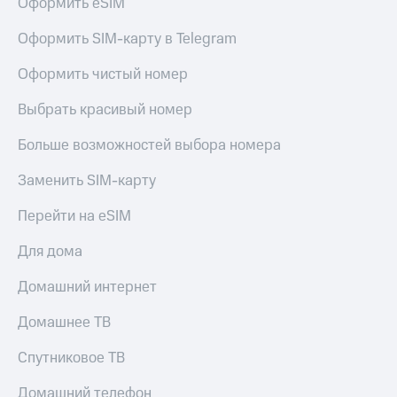
Оформить eSIM
Оформить SIM-карту в Telegram
Оформить чистый номер
Выбрать красивый номер
Больше возможностей выбора номера
Заменить SIM-карту
Перейти на eSIM
Для дома
Домашний интернет
Домашнее ТВ
Спутниковое ТВ
Домашний телефон