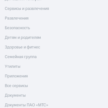
Сервисы и развлечения
Развлечения
Безопасность
Детям и родителям
Здоровье и фитнес
Семейная группа
Утилиты
Приложения
Все сервисы
Документы
Документы ПАО «МТС»