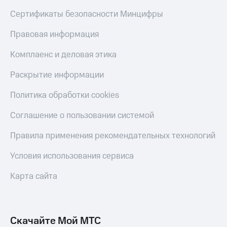
Сертификаты безопасности Минцифры
Правовая информация
Комплаенс и деловая этика
Раскрытие информации
Политика обработки cookies
Соглашение о пользовании системой
Правила применения рекомендательных технологий
Условия использования сервиса
Карта сайта
Скачайте Мой МТС