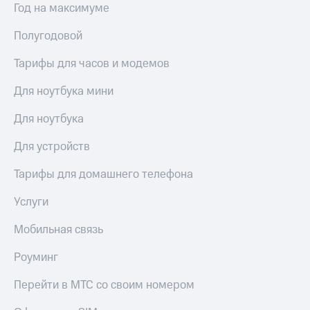
Год на максимуме
Полугодовой
Тарифы для часов и модемов
Для ноутбука мини
Для ноутбука
Для устройств
Тарифы для домашнего телефона
Услуги
Мобильная связь
Роуминг
Перейти в МТС со своим номером