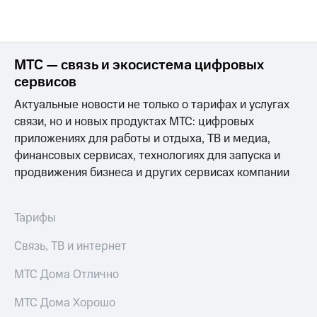
МТС — связь и экосистема цифровых
сервисов
Актуальные новости не только о тарифах и услугах
связи, но и новых продуктах МТС: цифровых
приложениях для работы и отдыха, ТВ и медиа,
финансовых сервисах, технологиях для запуска и
продвижения бизнеса и других сервисах компании
Тарифы
Связь, ТВ и интернет
МТС Дома Отлично
МТС Дома Хорошо