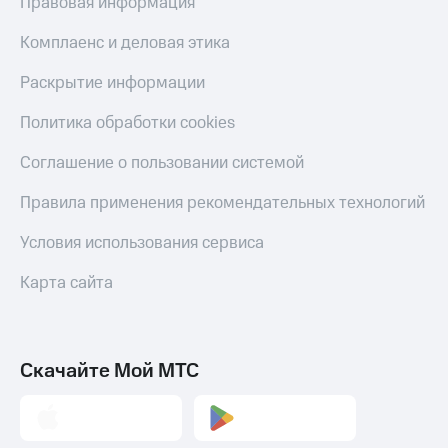
Правовая информация
Комплаенс и деловая этика
Раскрытие информации
Политика обработки cookies
Соглашение о пользовании системой
Правила применения рекомендательных технологий
Условия использования сервиса
Карта сайта
Скачайте Мой МТС