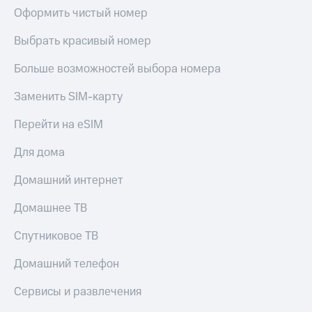
Оформить чистый номер
Выбрать красивый номер
Больше возможностей выбора номера
Заменить SIM-карту
Перейти на eSIM
Для дома
Домашний интернет
Домашнее ТВ
Спутниковое ТВ
Домашний телефон
Сервисы и развлечения