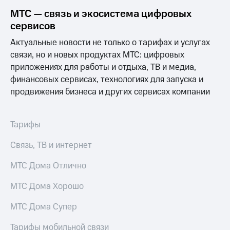
МТС — связь и экосистема цифровых
сервисов
Актуальные новости не только о тарифах и услугах
связи, но и новых продуктах МТС: цифровых
приложениях для работы и отдыха, ТВ и медиа,
финансовых сервисах, технологиях для запуска и
продвижения бизнеса и других сервисах компании
Тарифы
Связь, ТВ и интернет
МТС Дома Отлично
МТС Дома Хорошо
МТС Дома Супер
Тарифы мобильной связи