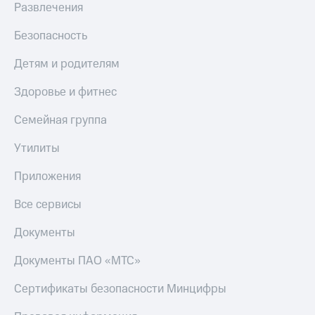
Развлечения
Безопасность
Детям и родителям
Здоровье и фитнес
Семейная группа
Утилиты
Приложения
Все сервисы
Документы
Документы ПАО «МТС»
Сертификаты безопасности Минцифры