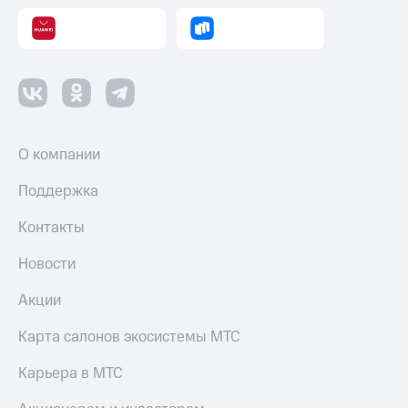
О компании
Поддержка
Контакты
Новости
Акции
Карта салонов экосистемы МТС
Карьера в МТС