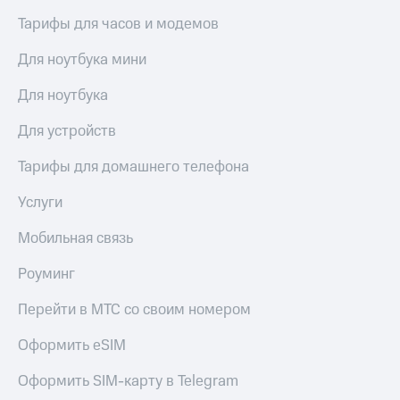
Тарифы для часов и модемов
Для ноутбука мини
Для ноутбука
Для устройств
Тарифы для домашнего телефона
Услуги
Мобильная связь
Роуминг
Перейти в МТС со своим номером
Оформить eSIM
Оформить SIM-карту в Telegram