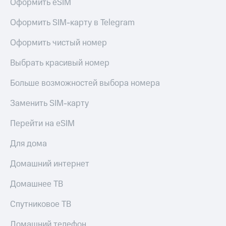
Оформить eSIM
Оформить SIM-карту в Telegram
Оформить чистый номер
Выбрать красивый номер
Больше возможностей выбора номера
Заменить SIM-карту
Перейти на eSIM
Для дома
Домашний интернет
Домашнее ТВ
Спутниковое ТВ
Домашний телефон