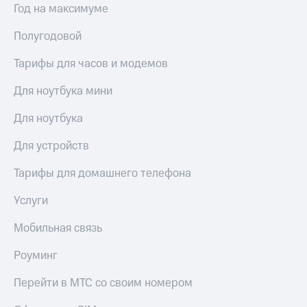
Год на максимуме
Полугодовой
Тарифы для часов и модемов
Для ноутбука мини
Для ноутбука
Для устройств
Тарифы для домашнего телефона
Услуги
Мобильная связь
Роуминг
Перейти в МТС со своим номером