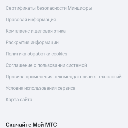
Сертификаты безопасности Минцифры
Правовая информация
Комплаенс и деловая этика
Раскрытие информации
Политика обработки cookies
Соглашение о пользовании системой
Правила применения рекомендательных технологий
Условия использования сервиса
Карта сайта
Скачайте Мой МТС