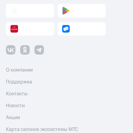
О компании
Поддержка
Контакты
Новости
Акции
Карта салонов экосистемы МТС