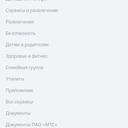
Сервисы и развлечения
Развлечения
Безопасность
Детям и родителям
Здоровье и фитнес
Семейная группа
Утилиты
Приложения
Все сервисы
Документы
Документы ПАО «МТС»