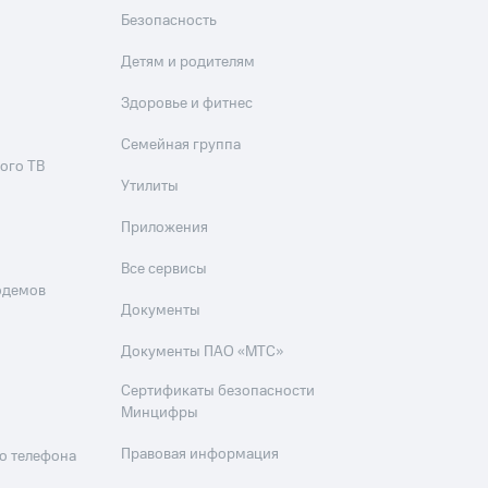
Безопасность
Детям и родителям
Здоровье и фитнес
Семейная группа
ого ТВ
Утилиты
Приложения
Все сервисы
одемов
Документы
Документы ПАО «МТС»
Сертификаты безопасности
Минцифры
Правовая информация
о телефона