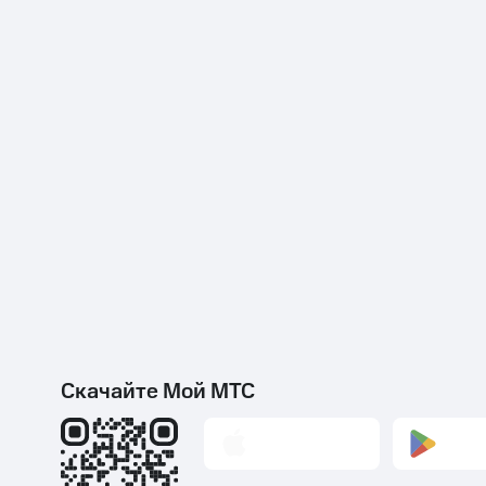
Скачайте Мой МТС