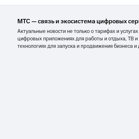
МТС — связь и экосистема цифровых се
Актуальные новости не только о тарифах и услугах
цифровых приложениях для работы и отдыха, ТВ и
технологиях для запуска и продвижения бизнеса и