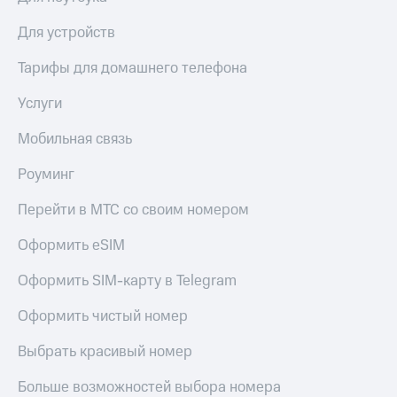
Для устройств
Тарифы для домашнего телефона
Услуги
Мобильная связь
Роуминг
Перейти в МТС со своим номером
Оформить eSIM
Оформить SIM-карту в Telegram
Оформить чистый номер
Выбрать красивый номер
Больше возможностей выбора номера