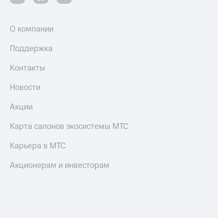
О компании
Поддержка
Контакты
Новости
Акции
Карта салонов экосистемы МТС
Карьера в МТС
Акционерам и инвесторам