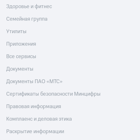
Здоровье и фитнес
Семейная группа
Утилиты
Приложения
Все сервисы
Документы
Документы ПАО «МТС»
Сертификаты безопасности Минцифры
Правовая информация
Комплаенс и деловая этика
Раскрытие информации