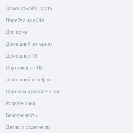
Заменить SIM-карту
Перейти на eSIM
Для дома
Домашний интернет
Домашнее ТВ
Спутниковое ТВ
Домашний телефон
Сервисы и развлечения
Развлечения
Безопасность
Детям и родителям