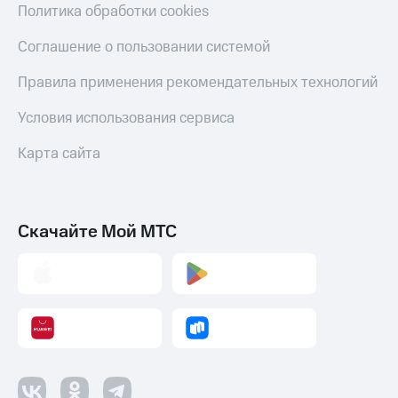
Политика обработки cookies
Соглашение о пользовании системой
Правила применения рекомендательных технологий
Условия использования сервиса
Карта сайта
Скачайте Мой МТС