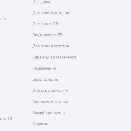
Для дома
Домашний интернет
язи
Домашнее ТВ
Спутниковое ТВ
Домашний телефон
Сервисы и развлечения
Развлечения
Безопасность
Детям и родителям
Здоровье и фитнес
Семейная группа
ого ТВ
Утилиты