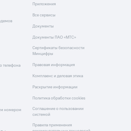
Приложения
Все сервисы
одемов
Документы
Документы ПАО «МТС»
Сертификаты безопасности
Минцифры
Правовая информация
о телефона
Комплаенс и деловая этика
Раскрытие информации
Политика обработки cookies
Соглашение о пользовании
оим номером
системой
Правила применения