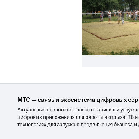
МТС — связь и экосистема цифровых се
Актуальные новости не только о тарифах и услугах
цифровых приложениях для работы и отдыха, ТВ и
технологиях для запуска и продвижения бизнеса и