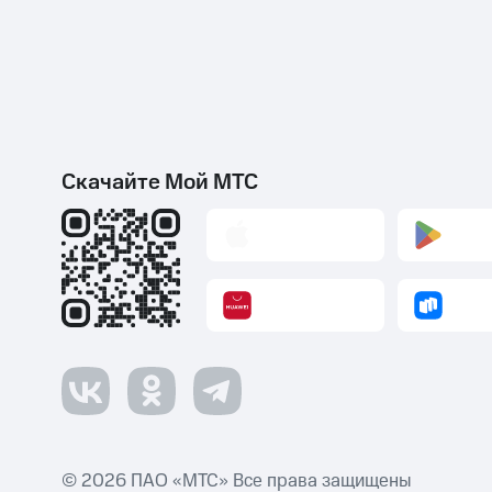
Скачайте Мой МТС
© 2026 ПАО «МТС» Все права защищены