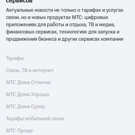
сервисов
Актуальные новости не только о тарифах и услугах
связи, но и новых продуктах МТС: цифровых
приложениях для работы и отдыха, ТВ и медиа,
финансовых сервисах, технологиях для запуска и
продвижения бизнеса и других сервисах компании
Тарифы
Связь, ТВ и интернет
МТС Дома Отлично
МТС Дома Хорошо
МТС Дома Супер
Тарифы мобильной связи
МТС Проще