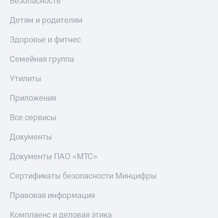
Безопасность
Детям и родителям
Здоровье и фитнес
Семейная группа
Утилиты
Приложения
Все сервисы
Документы
Документы ПАО «МТС»
Сертификаты безопасности Минцифры
Правовая информация
Комплаенс и деловая этика