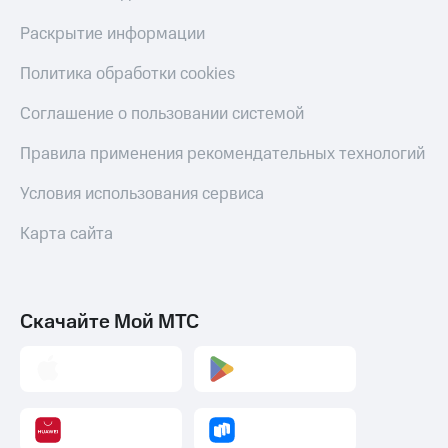
Раскрытие информации
Политика обработки cookies
Соглашение о пользовании системой
Правила применения рекомендательных технологий
Условия использования сервиса
Карта сайта
Скачайте Мой МТС