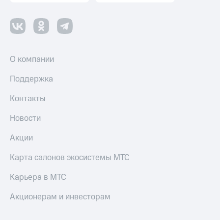
О компании
Поддержка
Контакты
Новости
Акции
Карта салонов экосистемы МТС
Карьера в МТС
Акционерам и инвесторам