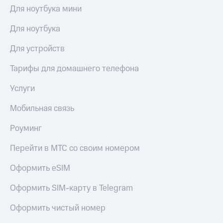
Для ноутбука мини
Для ноутбука
Для устройств
Тарифы для домашнего телефона
Услуги
Мобильная связь
Роуминг
Перейти в МТС со своим номером
Оформить eSIM
Оформить SIM-карту в Telegram
Оформить чистый номер