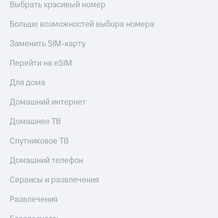
Выбрать красивый номер
Больше возможностей выбора номера
Заменить SIM-карту
Перейти на eSIM
Для дома
Домашний интернет
Домашнее ТВ
Спутниковое ТВ
Домашний телефон
Сервисы и развлечения
Развлечения