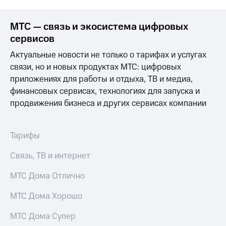
МТС — связь и экосистема цифровых
сервисов
Актуальные новости не только о тарифах и услугах
связи, но и новых продуктах МТС: цифровых
приложениях для работы и отдыха, ТВ и медиа,
финансовых сервисах, технологиях для запуска и
продвижения бизнеса и других сервисах компании
Тарифы
Связь, ТВ и интернет
МТС Дома Отлично
МТС Дома Хорошо
МТС Дома Супер