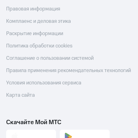
Правовая информация
Комплаенс и деловая этика
Раскрытие информации
Политика обработки cookies
Соглашение о пользовании системой
Правила применения рекомендательных технологий
Условия использования сервиса
Карта сайта
Скачайте Мой МТС