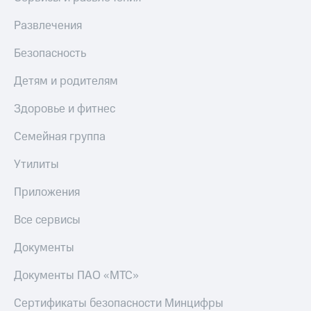
Развлечения
Безопасность
Детям и родителям
Здоровье и фитнес
Семейная группа
Утилиты
Приложения
Все сервисы
Документы
Документы ПАО «МТС»
Сертификаты безопасности Минцифры