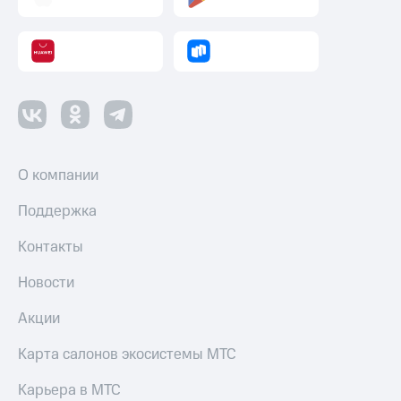
О компании
Поддержка
Контакты
Новости
Акции
Карта салонов экосистемы МТС
Карьера в МТС