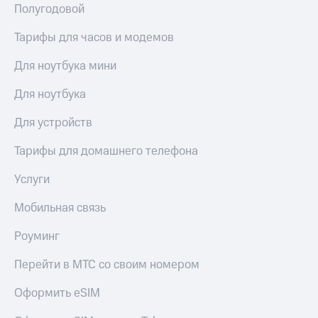
Полугодовой
Тарифы для часов и модемов
Для ноутбука мини
Для ноутбука
Для устройств
Тарифы для домашнего телефона
Услуги
Мобильная связь
Роуминг
Перейти в МТС со своим номером
Оформить eSIM