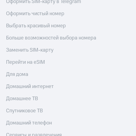
Оформить SIM-карту в Telegram
Оформить чистый номер
Выбрать красивый номер
Больше возможностей выбора номера
Заменить SIM-карту
Перейти на eSIM
Для дома
Домашний интернет
Домашнее ТВ
Спутниковое ТВ
Домашний телефон
Сервисы и развлечения