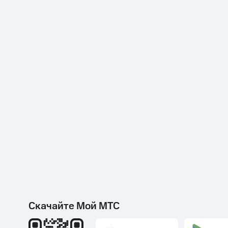
Скачайте Мой МТС