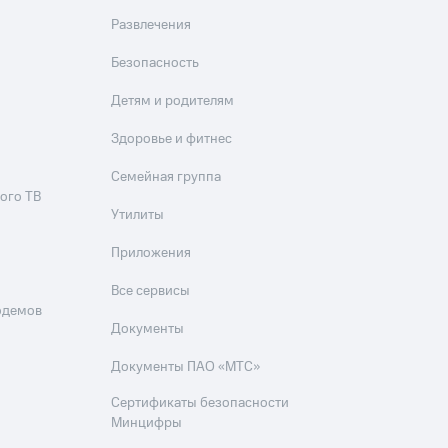
Развлечения
Безопасность
Детям и родителям
Здоровье и фитнес
Семейная группа
ого ТВ
Утилиты
Приложения
Все сервисы
одемов
Документы
Документы ПАО «МТС»
Сертификаты безопасности
Минцифры