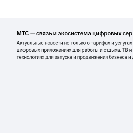
МТС — связь и экосистема цифровых се
Актуальные новости не только о тарифах и услугах
цифровых приложениях для работы и отдыха, ТВ и
технологиях для запуска и продвижения бизнеса и