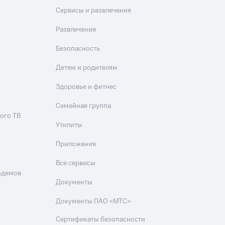
Сервисы и развлечения
Развлечения
Безопасность
Детям и родителям
Здоровье и фитнес
Семейная группа
ого ТВ
Утилиты
Приложения
Все сервисы
одемов
Документы
Документы ПАО «МТС»
Сертификаты безопасности