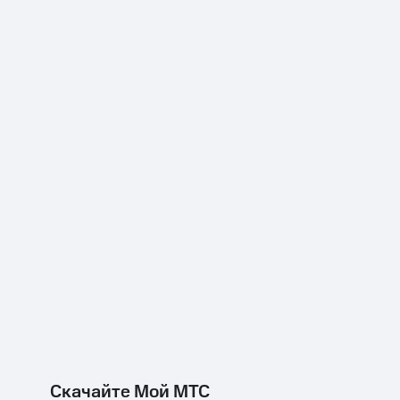
Скачайте Мой МТС