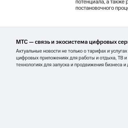
потенциала, а также
постановочного проце
МТС — связь и экосистема цифровых се
Актуальные новости не только о тарифах и услугах
цифровых приложениях для работы и отдыха, ТВ и
технологиях для запуска и продвижения бизнеса и