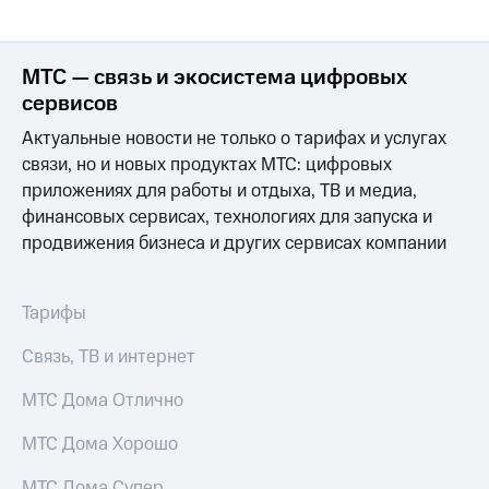
МТС — связь и экосистема цифровых
сервисов
Актуальные новости не только о тарифах и услугах
связи, но и новых продуктах МТС: цифровых
приложениях для работы и отдыха, ТВ и медиа,
финансовых сервисах, технологиях для запуска и
продвижения бизнеса и других сервисах компании
Тарифы
Связь, ТВ и интернет
МТС Дома Отлично
МТС Дома Хорошо
МТС Дома Супер