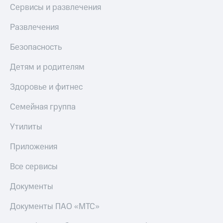
Сервисы и развлечения
Развлечения
Безопасность
Детям и родителям
Здоровье и фитнес
Семейная группа
Утилиты
Приложения
Все сервисы
Документы
Документы ПАО «МТС»