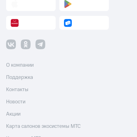
О компании
Поддержка
Контакты
Новости
Акции
Карта салонов экосистемы МТС