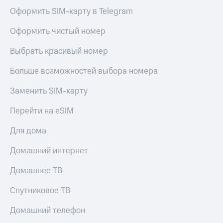
Оформить SIM-карту в Telegram
Оформить чистый номер
Выбрать красивый номер
Больше возможностей выбора номера
Заменить SIM-карту
Перейти на eSIM
Для дома
Домашний интернет
Домашнее ТВ
Спутниковое ТВ
Домашний телефон