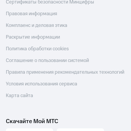
Сертификаты безопасности Минцифры
Правовая информация
Комплаенс и деловая этика
Раскрытие информации
Политика обработки cookies
Соглашение о пользовании системой
Правила применения рекомендательных технологий
Условия использования сервиса
Карта сайта
Скачайте Мой МТС