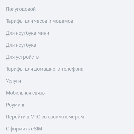
Полугодовой
Тарифы для часов и модемов
Для ноутбука мини
Для ноутбука
Для устройств
Тарифы для домашнего телефона
Услуги
Мобильная связь
Роуминг
Перейти в МТС со своим номером
Оформить eSIM