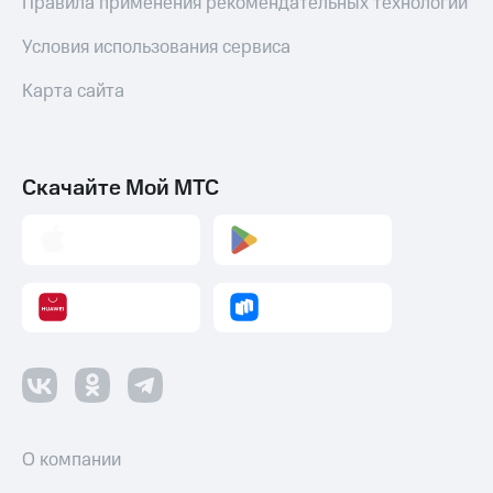
Правила применения рекомендательных технологий
Условия использования сервиса
Карта сайта
Скачайте Мой МТС
О компании