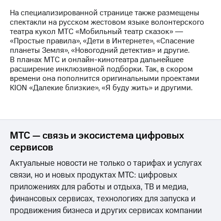
На специализированной странице также размещены
спектакли на русском жестовом языке волонтерского
театра кукол МТС «Мобильный театр сказок» ―
«Простые правила», «Дети в Интернете», «Спасение
планеты Земля», «Новогодний детектив» и другие.
В планах МТС и онлайн-кинотеатра дальнейшее
расширение инклюзивной подборки. Так, в скором
времени она пополнится оригинальными проектами
KION «Далекие близкие», «Я буду жить» и другими.
МТС — связь и экосистема цифровых
сервисов
Актуальные новости не только о тарифах и услугах
связи, но и новых продуктах МТС: цифровых
приложениях для работы и отдыха, ТВ и медиа,
финансовых сервисах, технологиях для запуска и
продвижения бизнеса и других сервисах компании