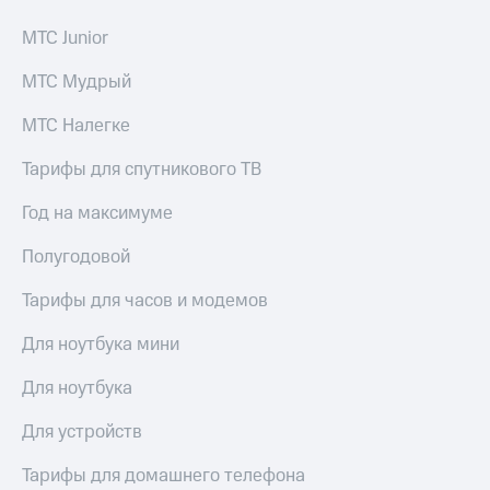
МТС Junior
МТС Мудрый
МТС Налегке
Тарифы для спутникового ТВ
Год на максимуме
Полугодовой
Тарифы для часов и модемов
Для ноутбука мини
Для ноутбука
Для устройств
Тарифы для домашнего телефона