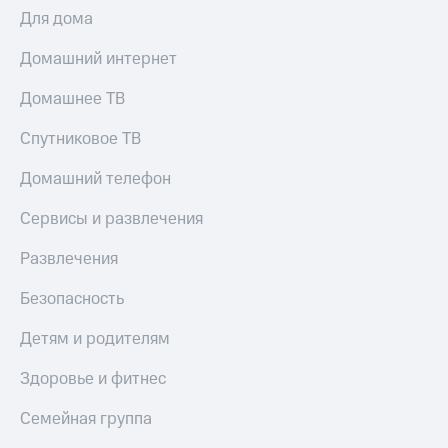
Для дома
Домашний интернет
Домашнее ТВ
Спутниковое ТВ
Домашний телефон
Сервисы и развлечения
Развлечения
Безопасность
Детям и родителям
Здоровье и фитнес
Семейная группа