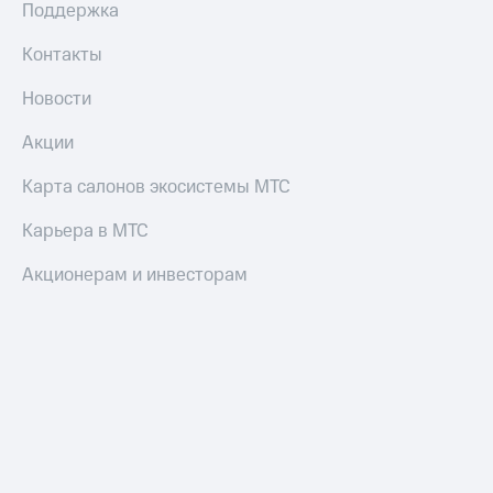
Поддержка
Контакты
Новости
Акции
Карта салонов экосистемы МТС
Карьера в МТС
Акционерам и инвесторам