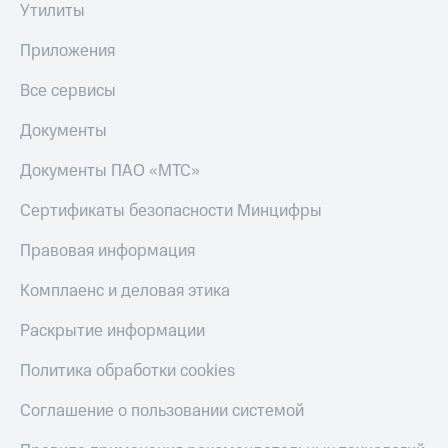
Утилиты
Приложения
Все сервисы
Документы
Документы ПАО «МТС»
Сертификаты безопасности Минцифры
Правовая информация
Комплаенс и деловая этика
Раскрытие информации
Политика обработки cookies
Соглашение о пользовании системой