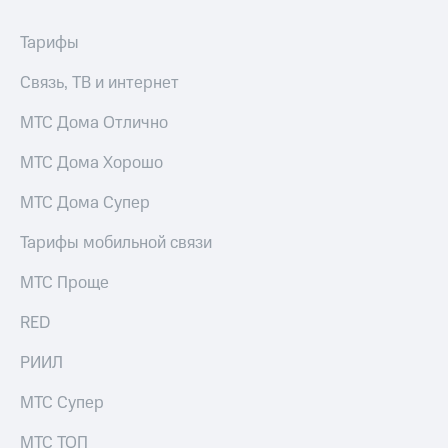
Тарифы
Связь, ТВ и интернет
МТС Дома Отлично
МТС Дома Хорошо
МТС Дома Супер
Тарифы мобильной связи
МТС Проще
RED
РИИЛ
МТС Супер
МТС ТОП