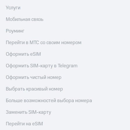
Услуги
Мобильная связь
Роуминг
Перейти в МТС со своим номером
Оформить eSIM
Оформить SIM-карту в Telegram
Оформить чистый номер
Выбрать красивый номер
Больше возможностей выбора номера
Заменить SIM-карту
Перейти на eSIM