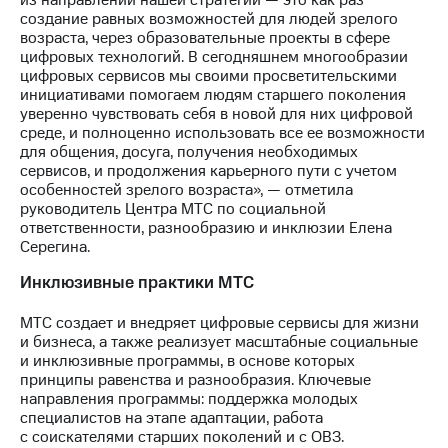
из направлений нашей стратегии — это как раз
создание равных возможностей для людей зрелого
возраста, через образовательные проекты в сфере
цифровых технологий. В сегодняшнем многообразии
цифровых сервисов мы своими просветительскими
инициативами помогаем людям старшего поколения
уверенно чувствовать себя в новой для них цифровой
среде, и полноценно использовать все ее возможности
для общения, досуга, получения необходимых
сервисов, и продолжения карьерного пути с учетом
особенностей зрелого возраста», — отметила
руководитель Центра МТС по социальной
ответственности, разнообразию и инклюзии Елена
Серегина.
Инклюзивные практики МТС
МТС создает и внедряет цифровые сервисы для жизни
и бизнеса, а также реализует масштабные социальные
и инклюзивные программы, в основе которых
принципы равенства и разнообразия. Ключевые
направления программы: поддержка молодых
специалистов на этапе адаптации, работа
с соискателями старших поколений и с ОВЗ.