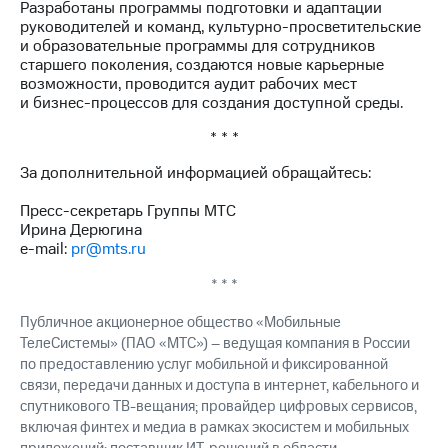
Разработаны программы подготовки и адаптации
руководителей и команд, культурно-просветительские
и образовательные программы для сотрудников
старшего поколения, создаются новые карьерные
возможности, проводится аудит рабочих мест
и бизнес-процессов для создания доступной среды.
* * *
За дополнительной информацией обращайтесь:
Пресс-секретарь Группы МТС
Ирина Дерюгина
e-mail:
pr@mts.ru
* * *
Публичное акционерное общество «Мобильные
ТелеСистемы» (ПАО «МТС») – ведущая компания в России
по предоставлению услуг мобильной и фиксированной
связи, передачи данных и доступа в интернет, кабельного и
спутникового ТВ-вещания; провайдер цифровых сервисов,
включая финтех и медиа в рамках экосистем и мобильных