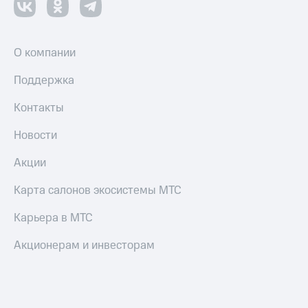
О компании
Поддержка
Контакты
Новости
Акции
Карта салонов экосистемы МТС
Карьера в МТС
Акционерам и инвесторам