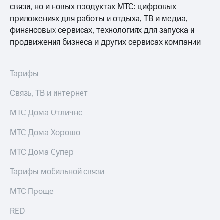
связи, но и новых продуктах МТС: цифровых
приложениях для работы и отдыха, ТВ и медиа,
финансовых сервисах, технологиях для запуска и
продвижения бизнеса и других сервисах компании
Тарифы
Связь, ТВ и интернет
МТС Дома Отлично
МТС Дома Хорошо
МТС Дома Супер
Тарифы мобильной связи
МТС Проще
RED