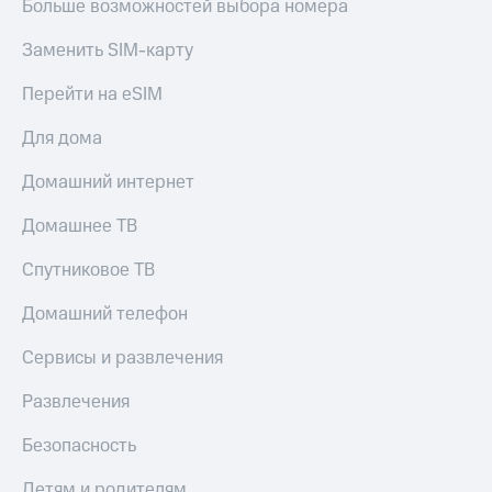
Больше возможностей выбора номера
Заменить SIM-карту
Перейти на eSIM
Для дома
Домашний интернет
Домашнее ТВ
Спутниковое ТВ
Домашний телефон
Сервисы и развлечения
Развлечения
Безопасность
Детям и родителям