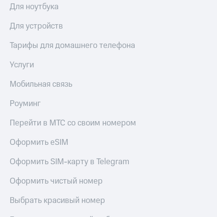
Для ноутбука
Для устройств
Тарифы для домашнего телефона
Услуги
Мобильная связь
Роуминг
Перейти в МТС со своим номером
Оформить eSIM
Оформить SIM-карту в Telegram
Оформить чистый номер
Выбрать красивый номер