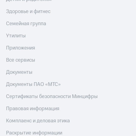
Здоровье и фитнес
Семейная группа
Утилиты
Приложения
Все сервисы
Документы
Документы ПАО «МТС»
Сертификаты безопасности Минцифры
Правовая информация
Комплаенс и деловая этика
Раскрытие информации