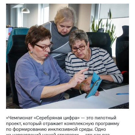
«Чемпионат «Серебряная цифра» — это пилотный
проект, который отражает комплексную программу
по формированию инклюзивной среды. Одно