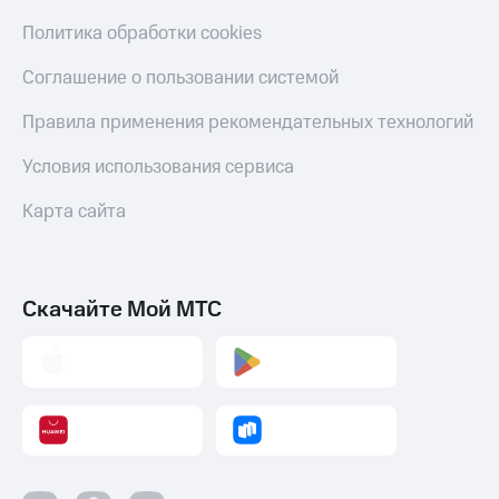
Политика обработки cookies
Соглашение о пользовании системой
Правила применения рекомендательных технологий
Условия использования сервиса
Карта сайта
Скачайте Мой МТС