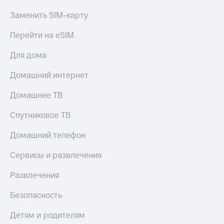
Заменить SIM-карту
Перейти на eSIM
Для дома
Домашний интернет
Домашнее ТВ
Спутниковое ТВ
Домашний телефон
Сервисы и развлечения
Развлечения
Безопасность
Детям и родителям