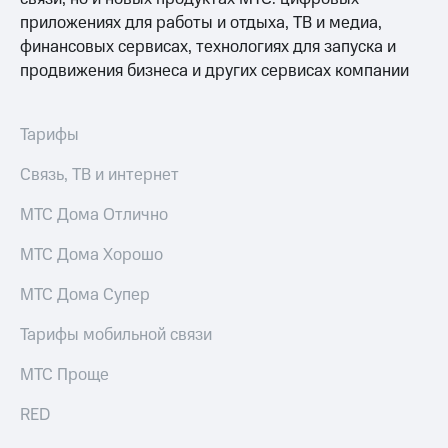
приложениях для работы и отдыха, ТВ и медиа,
финансовых сервисах, технологиях для запуска и
продвижения бизнеса и других сервисах компании
Тарифы
Связь, ТВ и интернет
МТС Дома Отлично
МТС Дома Хорошо
МТС Дома Супер
Тарифы мобильной связи
МТС Проще
RED