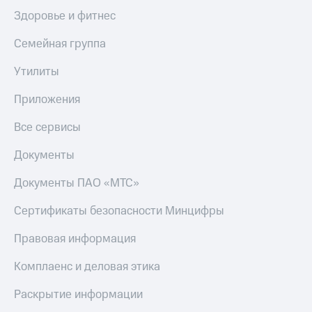
Здоровье и фитнес
Семейная группа
Утилиты
Приложения
Все сервисы
Документы
Документы ПАО «МТС»
Сертификаты безопасности Минцифры
Правовая информация
Комплаенс и деловая этика
Раскрытие информации