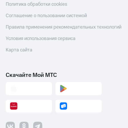
Политика обработки cookies
Соглашение о пользовании системой
Правила применения рекомендательных технологий
Условия использования сервиса
Карта сайта
Скачайте Мой МТС