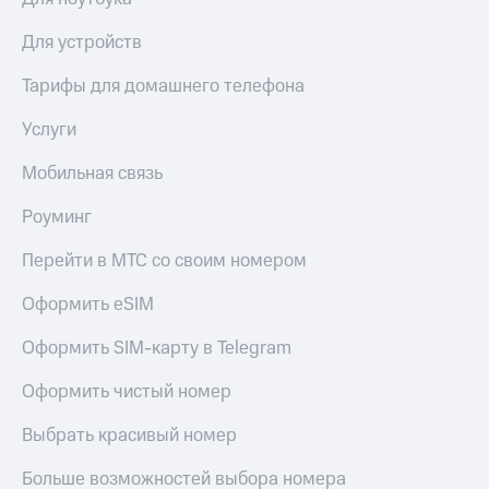
Для устройств
Тарифы для домашнего телефона
Услуги
Мобильная связь
Роуминг
Перейти в МТС со своим номером
Оформить eSIM
Оформить SIM-карту в Telegram
Оформить чистый номер
Выбрать красивый номер
Больше возможностей выбора номера